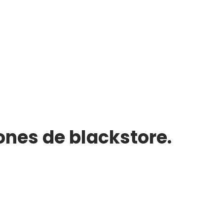
ones de blackstore.