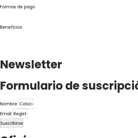
Formas de pago
Beneficios
Newsletter
Formulario de suscripci
Nombre
Email
Suscribirse