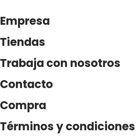
Empresa
Tiendas
Trabaja con nosotros
Contacto
Compra
Términos y condiciones