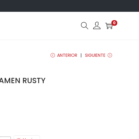
0
ANTERIOR
SIGUIENTE
AMEN RUSTY