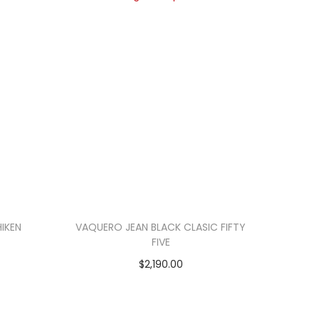
IKEN
VAQUERO JEAN BLACK CLASIC FIFTY
FIVE
$
2,190.00