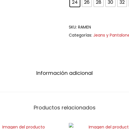
24
26
28
30
32
SKU:
RAMEN
Categorías:
Jeans y Pantalon
Información adicional
Productos relacionados