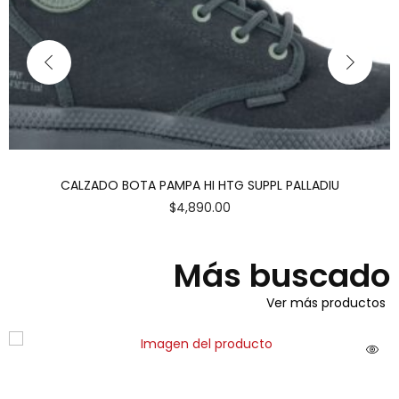
CALZADO BOTA PAMPA HI HTG SUPPL PALLADIU
$
4,890.00
Más buscado
Ver más productos