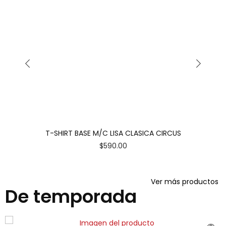
T-SHIRT BASE M/C LISA CLASICA CIRCUS
$
590.00
Ver más productos
De temporada