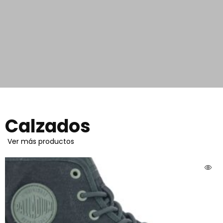
Calzados
Ver más productos