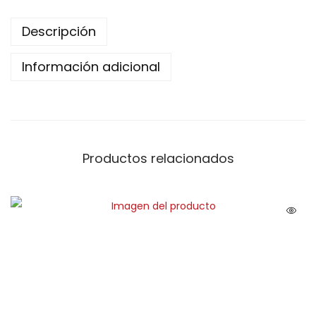
Descripción
Información adicional
Productos relacionados