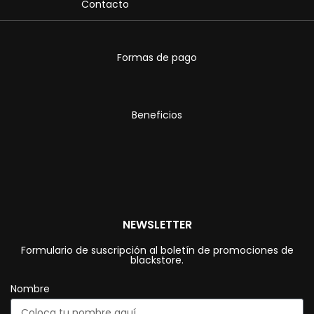
Contacto
Formas de pago
Beneficios
NEWSLETTER
Formulario de suscripción al boletín de promociones de
blackstore.
Nombre