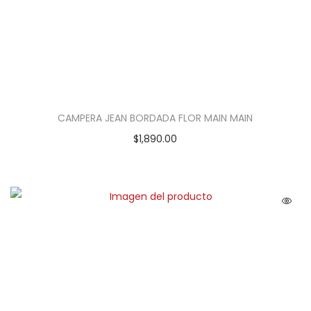
CAMPERA JEAN BORDADA FLOR MAIN MAIN
$
1,890.00