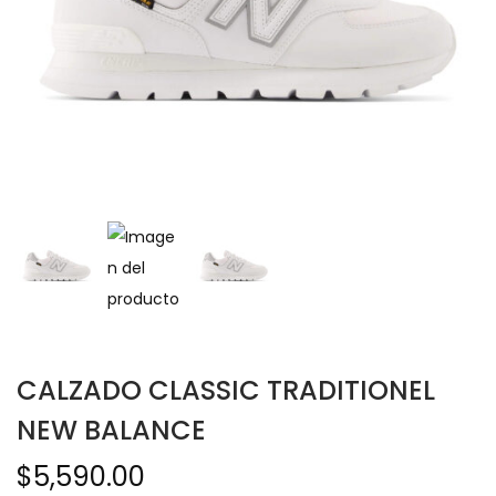
CALZADO CLASSIC TRADITIONEL
NEW BALANCE
$
5,590.00