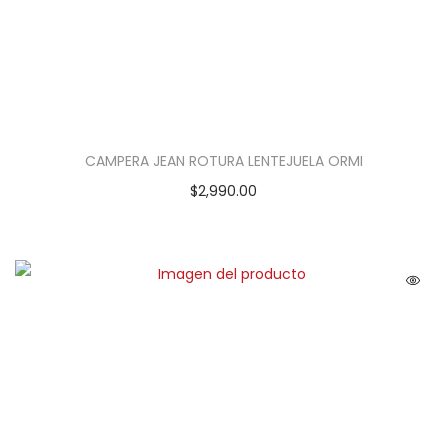
CAMPERA JEAN ROTURA LENTEJUELA ORMI
$
2,990.00