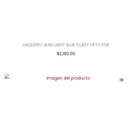
VAQUERO JEAN LIGHT BLUE CLASY FIFTY FIVE
$
2,190.00