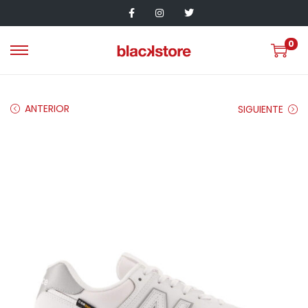
0
ANTERIOR
SIGUIENTE