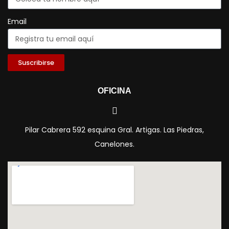
Email
Suscribirse
OFICINA
Pilar Cabrera 592 esquina Gral. Artigas. Las Piedras,
Canelones.