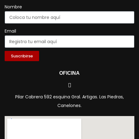
Nombre
Email
Suscribirse
OFICINA
Pilar Cabrera 592 esquina Gral. Artigas. Las Piedras,
Canelones.