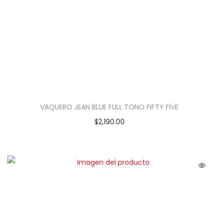
VAQUERO JEAN BLUE FULL TONO FIFTY FIVE
$
2,190.00