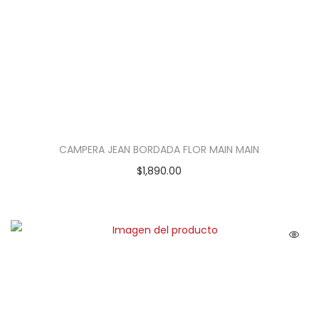
CAMPERA JEAN BORDADA FLOR MAIN MAIN
$
1,890.00