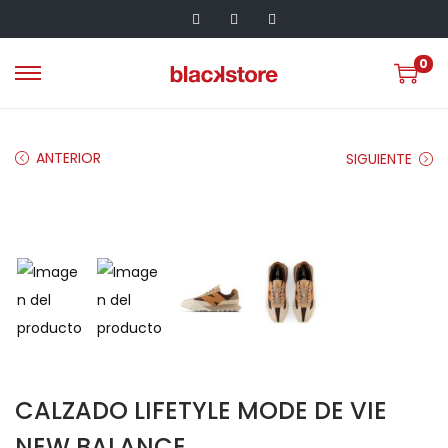
0
ANTERIOR
SIGUIENTE
CALZADO LIFETYLE MODE DE VIE
NEW BALANCE