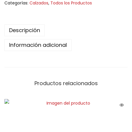
Categorías:
Calzados
,
Todos los Productos
Descripción
Información adicional
Productos relacionados