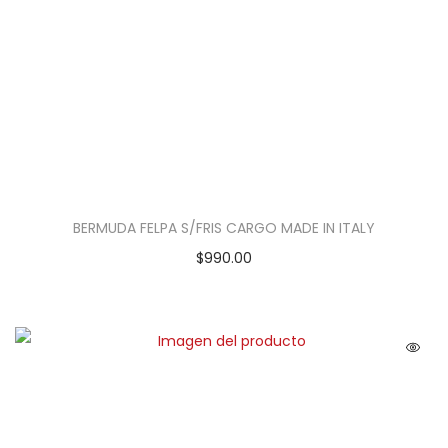
BERMUDA FELPA S/FRIS CARGO MADE IN ITALY
$
990.00