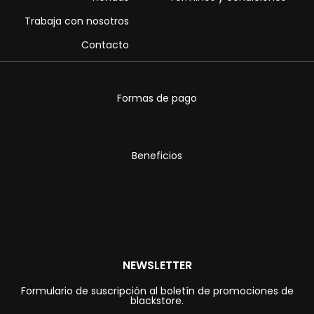
Trabaja con nosotros
Contacto
Formas de pago
Beneficios
NEWSLETTER
Formulario de suscripción al boletín de promociones de
blackstore.