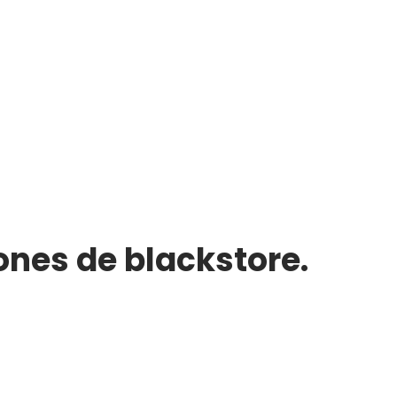
ones de blackstore.