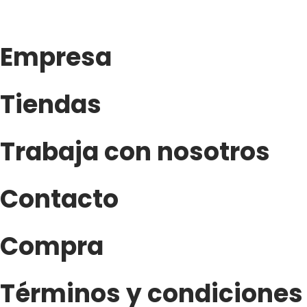
Empresa
Tiendas
Trabaja con nosotros
Contacto
Compra
Términos y condiciones