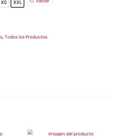
Vaciar
XS
XXL
s
,
Todos los Productos