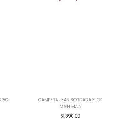
ARGO
CAMPERA JEAN BORDADA FLOR
MAIN MAIN
$
1,890.00