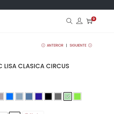
0
ANTERIOR
SIGUIENTE
C LISA CLASICA CIRCUS