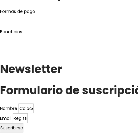
Formas de pago
Beneficios
Newsletter
Formulario de suscripci
Nombre
Email
Suscribirse