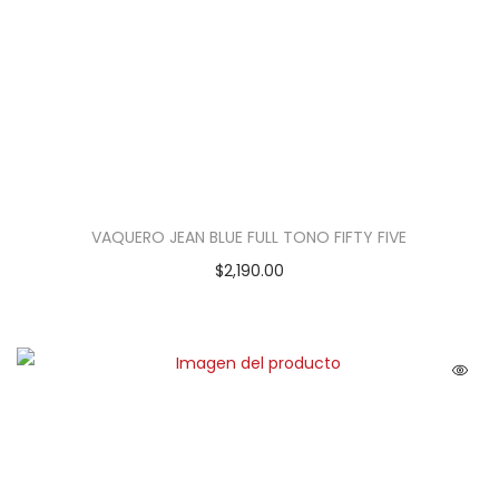
VAQUERO JEAN BLUE FULL TONO FIFTY FIVE
$
2,190.00