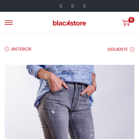
0
ANTERIOR
SIGUIENTE