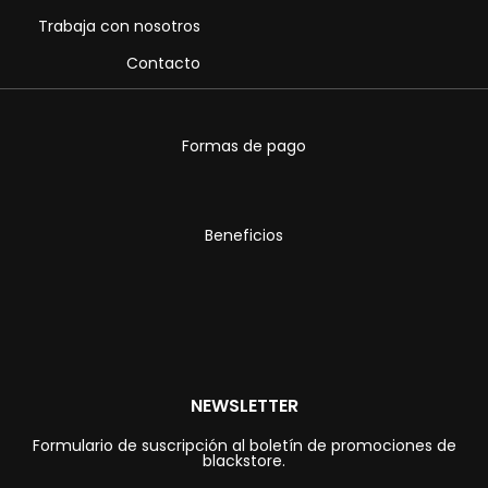
Trabaja con nosotros
Contacto
Formas de pago
Beneficios
NEWSLETTER
Formulario de suscripción al boletín de promociones de
blackstore.