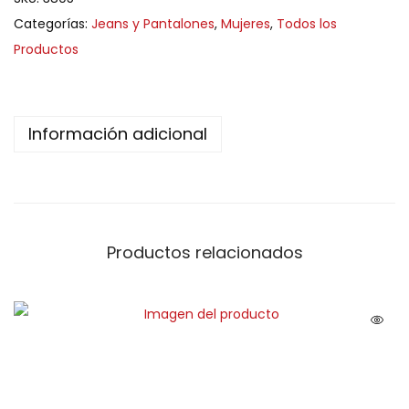
Categorías:
Jeans y Pantalones
,
Mujeres
,
Todos los
Productos
Información adicional
Productos relacionados