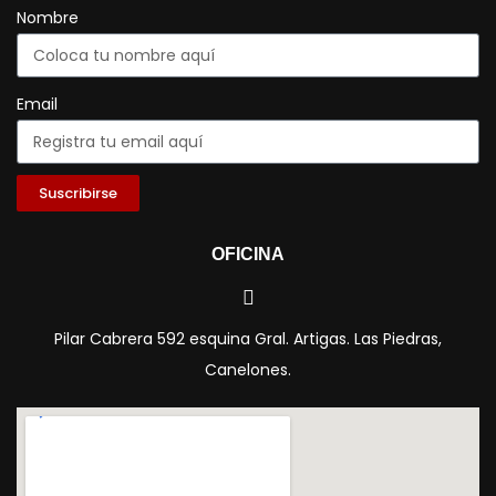
Nombre
Email
Suscribirse
OFICINA
Pilar Cabrera 592 esquina Gral. Artigas. Las Piedras,
Canelones.