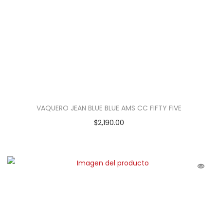
VAQUERO JEAN BLUE BLUE AMS CC FIFTY FIVE
$
2,190.00