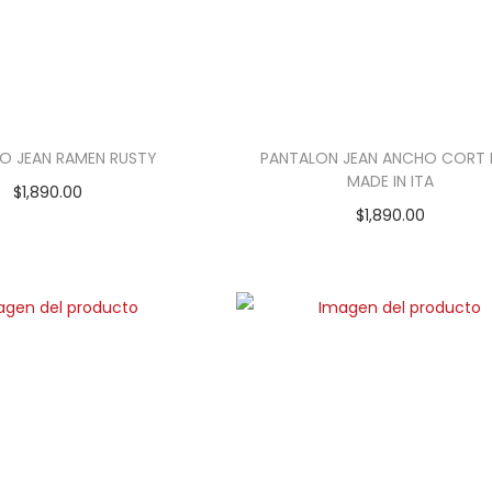
O JEAN RAMEN RUSTY
PANTALON JEAN ANCHO CORT
MADE IN ITA
$
1,890.00
$
1,890.00