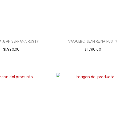
 JEAN SERRANA RUSTY
VAQUERO JEAN REINA RUST
$
1,990.00
$
1,790.00