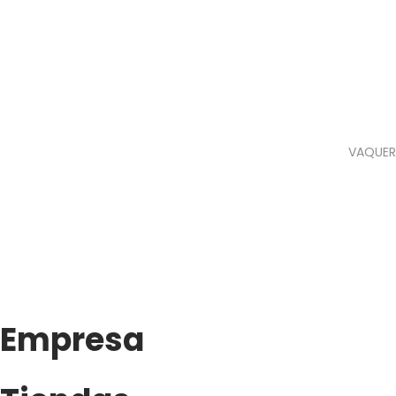
VAQUER
Empresa