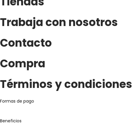
Tiendas
Trabaja con nosotros
Contacto
Compra
Términos y condiciones
Formas de pago
Beneficios