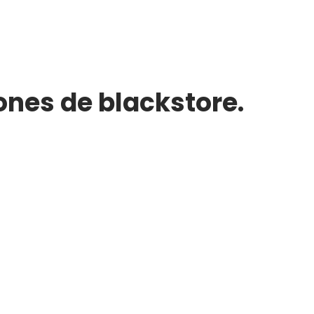
ones de blackstore.