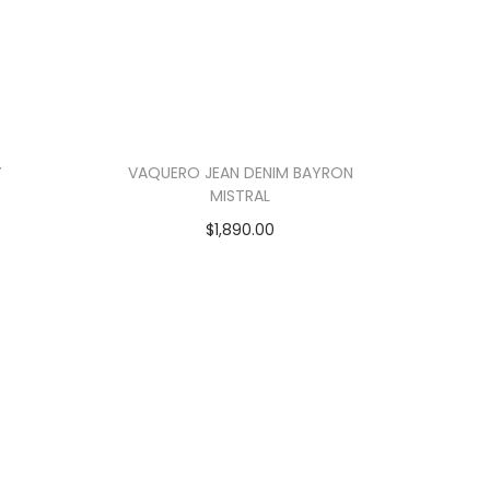
Y
VAQUERO JEAN DENIM BAYRON
MISTRAL
$
1,890.00