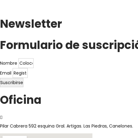
Newsletter
Formulario de suscripci
Nombre
Email
Suscribirse
Oficina
Pilar Cabrera 592 esquina Gral. Artigas. Las Piedras, Canelones.