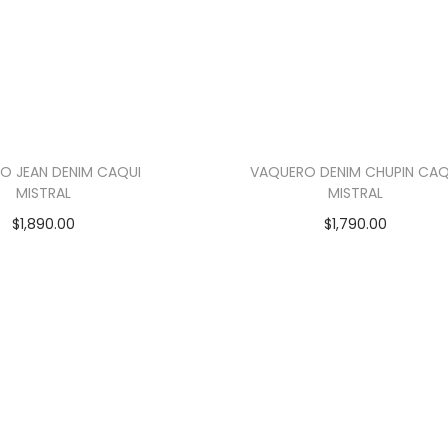
O JEAN DENIM CAQUI
VAQUERO DENIM CHUPIN CAQ
MISTRAL
MISTRAL
$
1,890.00
$
1,790.00