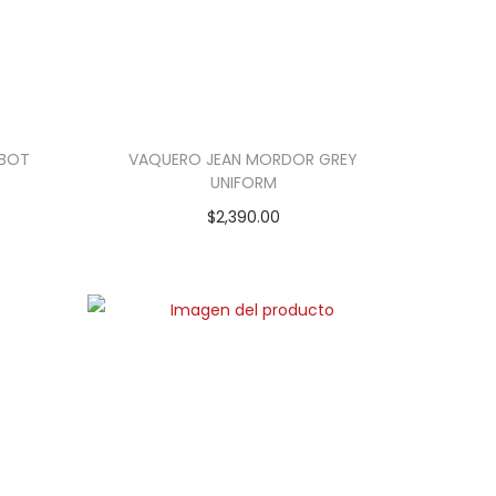
 BOT
VAQUERO JEAN MORDOR GREY
UNIFORM
$
2,390.00