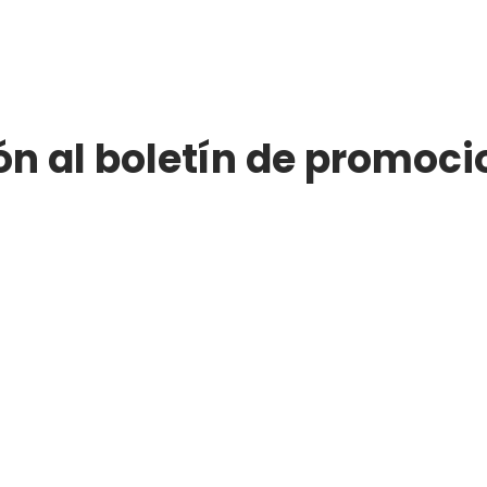
ón al boletín de promoci