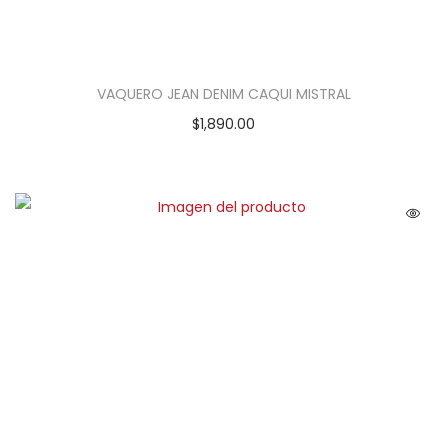
VAQUERO JEAN DENIM CAQUI MISTRAL
$
1,890.00