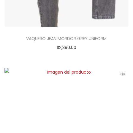
VAQUERO JEAN MORDOR GREY UNIFORM
$
2,390.00