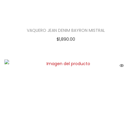
VAQUERO JEAN DENIM BAYRON MISTRAL
$
1,890.00