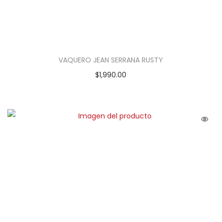
VAQUERO JEAN SERRANA RUSTY
$
1,990.00