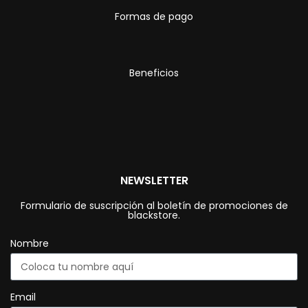
Formas de pago
Beneficios
NEWSLETTER
Formulario de suscripción al boletín de promociones de
blackstore.
Nombre
Email