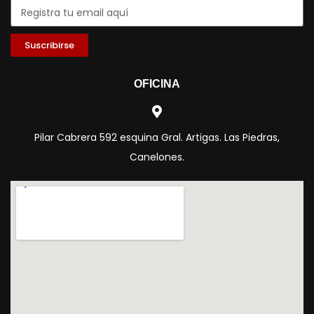
Suscribirse
OFICINA
Pilar Cabrera 592 esquina Gral. Artigas. Las Piedras,
Canelones.