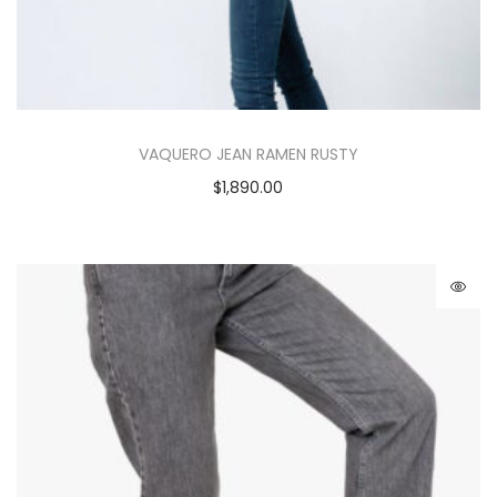
VAQUERO JEAN RAMEN RUSTY
$
1,890.00