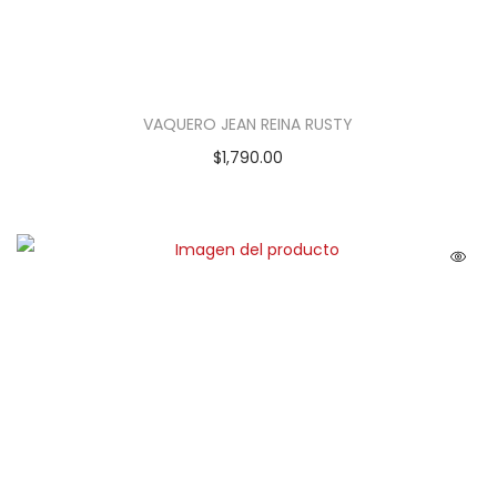
VAQUERO JEAN REINA RUSTY
$
1,790.00