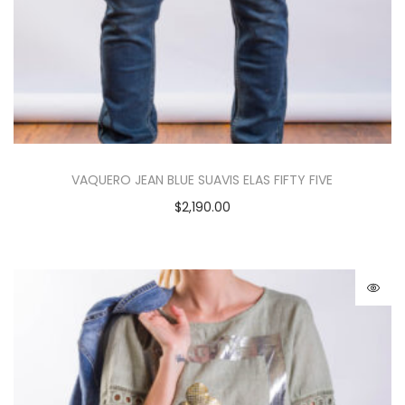
VAQUERO JEAN BLUE SUAVIS ELAS FIFTY FIVE
$
2,190.00