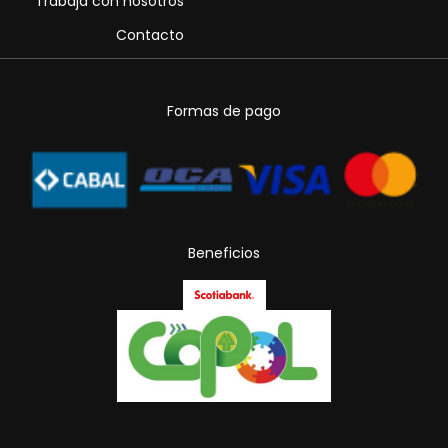
Trabaja con nosotros
Contacto
Formas de pago
Beneficios