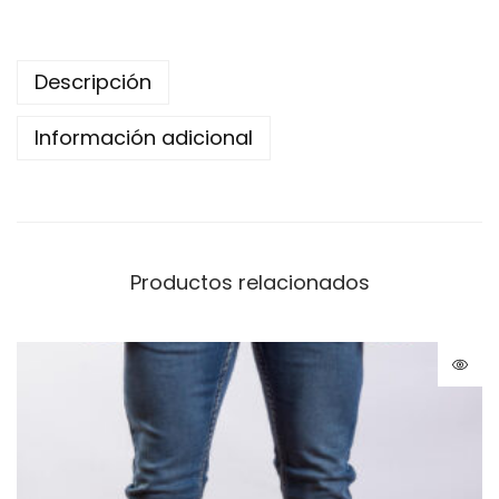
Descripción
Información adicional
Productos relacionados