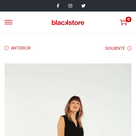
0
ANTERIOR
SIGUIENTE