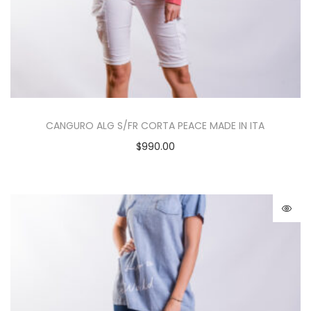
CANGURO ALG S/FR CORTA PEACE MADE IN ITA
$
990.00