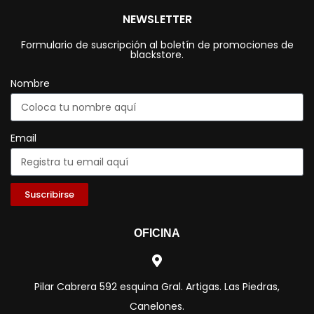
NEWSLETTER
Formulario de suscripción al boletín de promociones de
blackstore.
Nombre
Email
Suscribirse
OFICINA
Pilar Cabrera 592 esquina Gral. Artigas. Las Piedras,
Canelones.