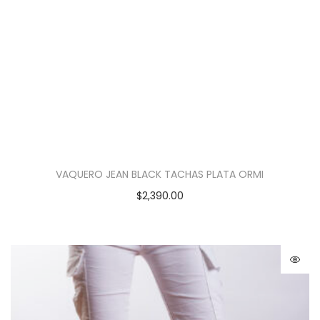
VAQUERO JEAN BLACK TACHAS PLATA ORMI
$
2,390.00