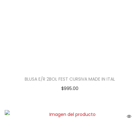
BLUSA E/R 2BOL FEST CURSIVA MADE IN ITAL
$
995.00