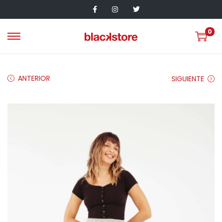
0
ANTERIOR
SIGUIENTE