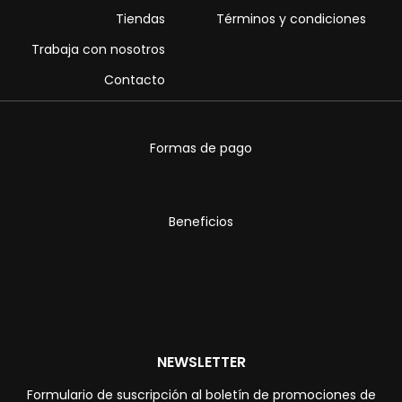
Tiendas
Términos y condiciones
Trabaja con nosotros
Contacto
Formas de pago
Beneficios
NEWSLETTER
Formulario de suscripción al boletín de promociones de