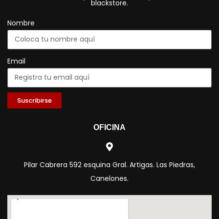
blackstore.
Nombre
Email
Suscribirse
OFICINA
Pilar Cabrera 592 esquina Gral. Artigas. Las Piedras,
Canelones.