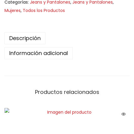
Categorías:
Jeans y Pantalones
,
Jeans y Pantalones
,
Mujeres
,
Todos los Productos
Descripción
Información adicional
Productos relacionados