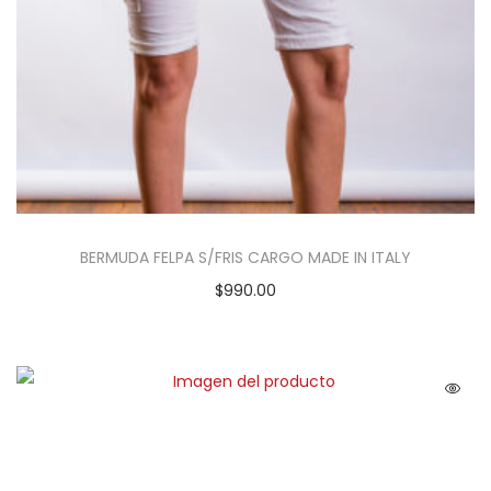
BERMUDA FELPA S/FRIS CARGO MADE IN ITALY
$
990.00