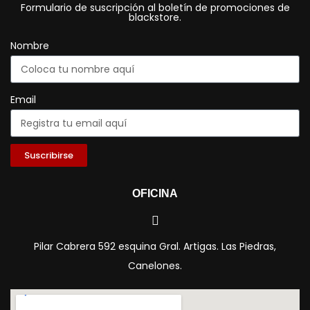
Formulario de suscripción al boletín de promociones de
blackstore.
Nombre
Email
Suscribirse
OFICINA
Pilar Cabrera 592 esquina Gral. Artigas. Las Piedras,
Canelones.