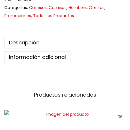
Categorías:
Camisas
,
Camisas
,
Hombres
,
Ofertas
,
Promociones
,
Todos los Productos
Descripción
Información adicional
Productos relacionados