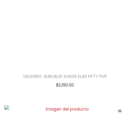
VAQUERO JEAN BLUE SUAVIS ELAS FIFTY FIVE
$
2,190.00