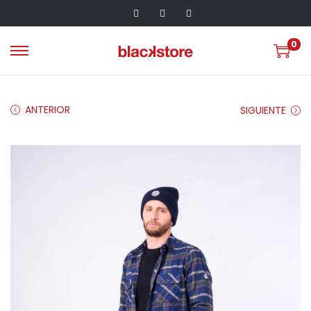
0
ANTERIOR
SIGUIENTE