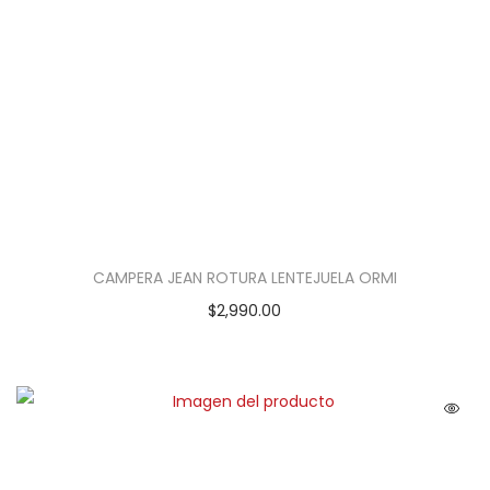
CAMPERA JEAN ROTURA LENTEJUELA ORMI
$
2,990.00