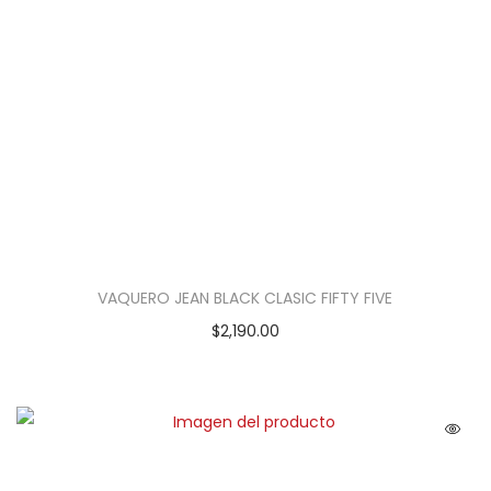
VAQUERO JEAN BLACK CLASIC FIFTY FIVE
$
2,190.00