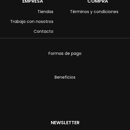
EMPRESA
COMPRA
Tiendas
Términos y condiciones
Trabaja con nosotros
Contacto
Formas de pago
Beneficios
NEWSLETTER