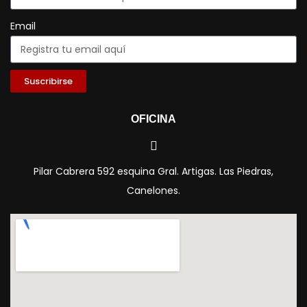
Email
Suscribirse
OFICINA
Pilar Cabrera 592 esquina Gral. Artigas. Las Piedras,
Canelones.