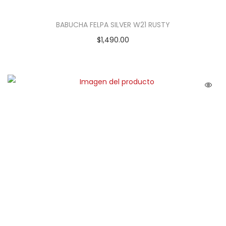
BABUCHA FELPA SILVER W21 RUSTY
$
1,490.00