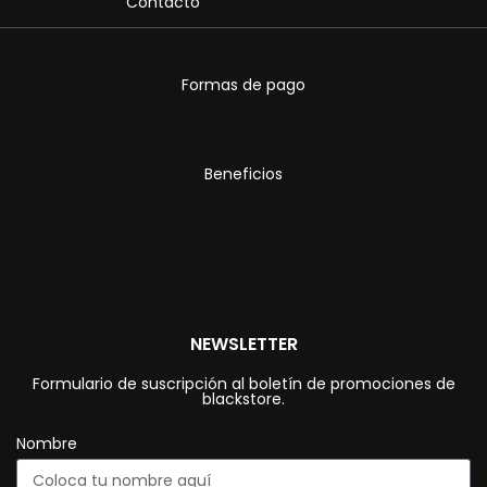
Contacto
Formas de pago
Beneficios
NEWSLETTER
Formulario de suscripción al boletín de promociones de
blackstore.
Nombre