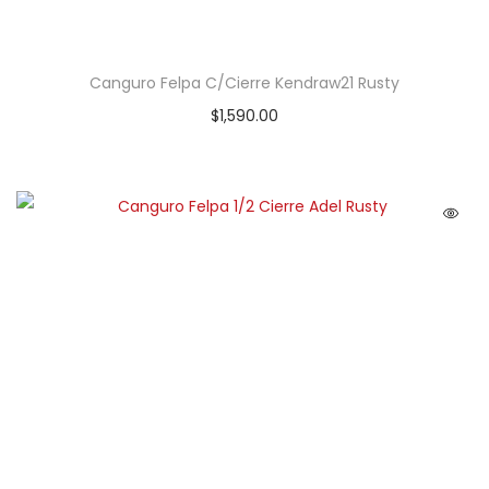
Canguro Felpa C/Cierre Kendraw21 Rusty
$
1,590.00