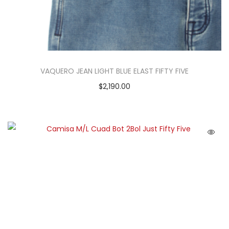
VAQUERO JEAN LIGHT BLUE ELAST FIFTY FIVE
$
2,190.00