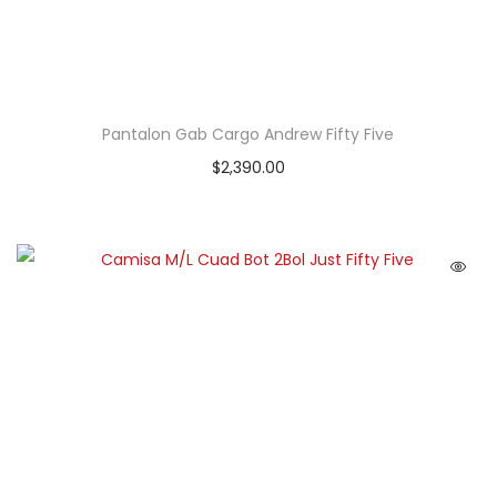
Pantalon Gab Cargo Andrew Fifty Five
$
2,390.00