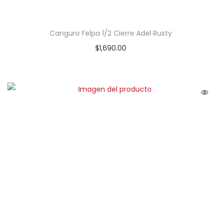
Canguro Felpa 1/2 Cierre Adel Rusty
$
1,690.00