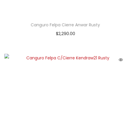
Canguro Felpa Cierre Anwar Rusty
$
2,290.00