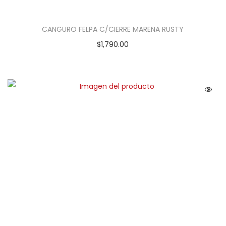
CANGURO FELPA C/CIERRE MARENA RUSTY
$
1,790.00