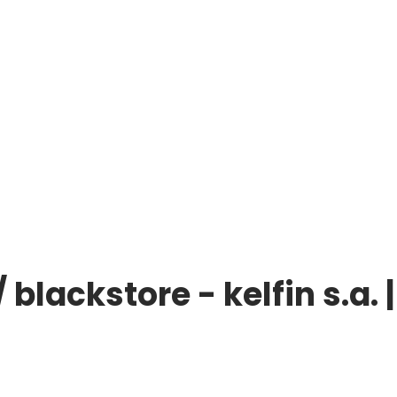
lackstore - kelfin s.a. 