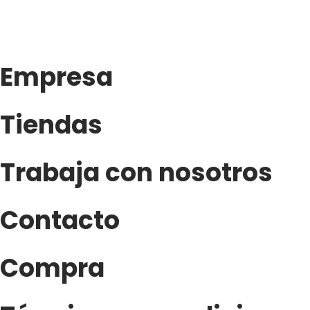
Empresa
Tiendas
Trabaja con nosotros
Contacto
Compra