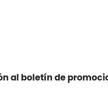
ón al boletín de promoci