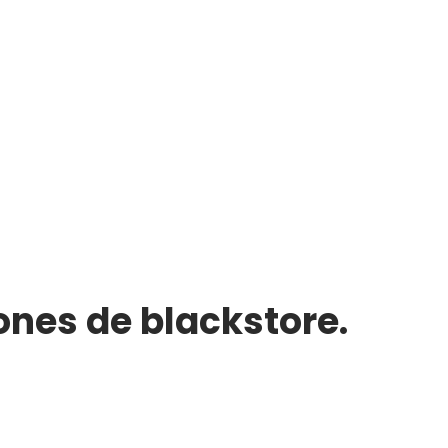
ones de blackstore.