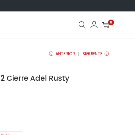
0
ANTERIOR
SIGUIENTE
2 Cierre Adel Rusty