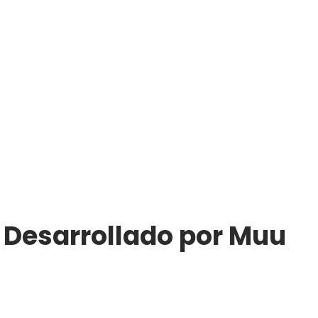
| Desarrollado por Muu