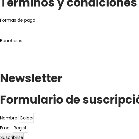
Términos y condiciones
Formas de pago
Beneficios
Newsletter
Formulario de suscripci
Nombre
Email
Suscribirse