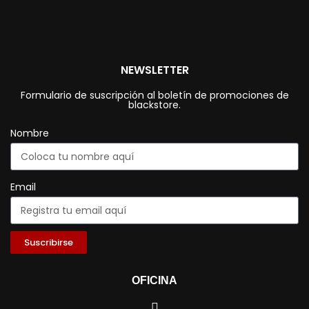
NEWSLETTER
Formulario de suscripción al boletín de promociones de
blackstore.
Nombre
Email
Suscribirse
OFICINA