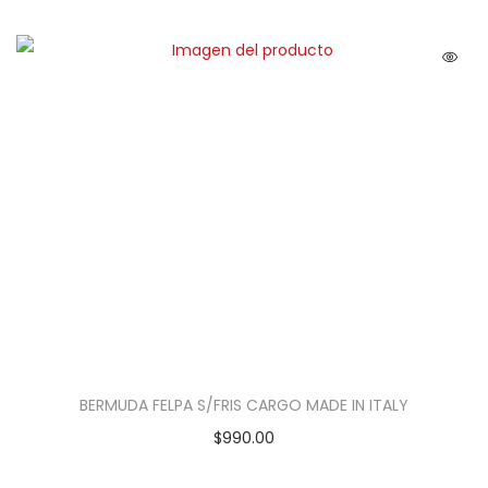
BERMUDA FELPA S/FRIS CARGO MADE IN ITALY
$
990.00