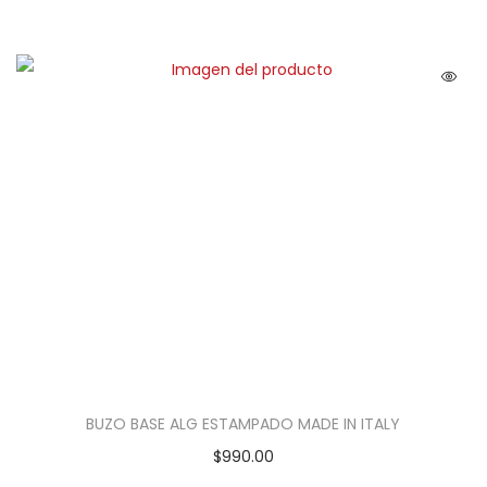
BUZO BASE ALG ESTAMPADO MADE IN ITALY
$
990.00