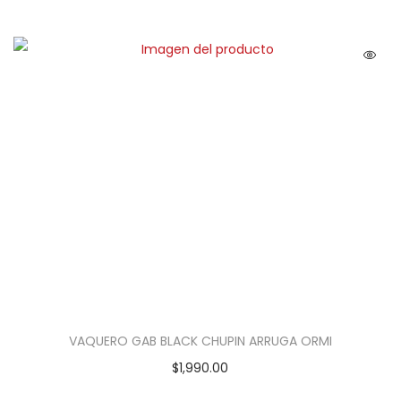
VAQUERO GAB BLACK CHUPIN ARRUGA ORMI
$
1,990.00