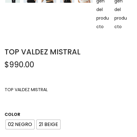
TOP VALDEZ MISTRAL
$
990.00
TOP VALDEZ MISTRAL
COLOR
02 NEGRO
21 BEIGE