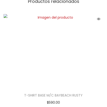
Productos relacionados
T-SHIRT BASE M/C BAYBEACH RUSTY
$
590.00