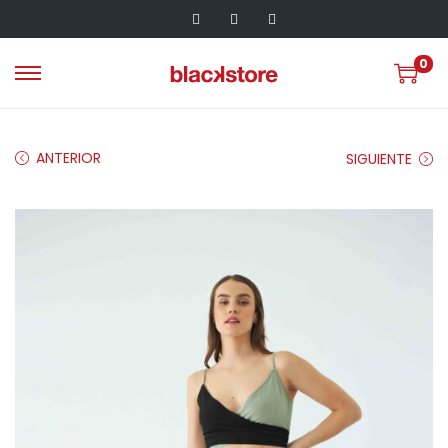
0
ANTERIOR
SIGUIENTE