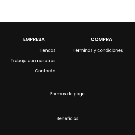
EMPRESA
COMPRA
Tiendas
Términos y condiciones
Trabaja con nosotros
Contacto
Formas de pago
Beneficios