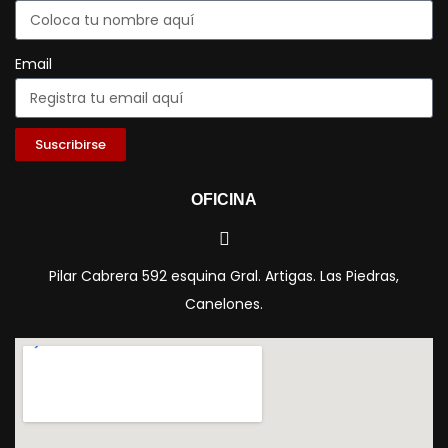
Email
Suscribirse
OFICINA
Pilar Cabrera 592 esquina Gral. Artigas. Las Piedras,
Canelones.