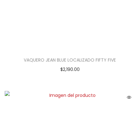
VAQUERO JEAN BLUE LOCALIZADO FIFTY FIVE
$
2,190.00