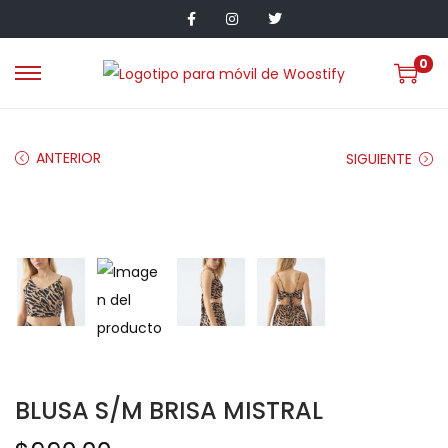
0
ANTERIOR
SIGUIENTE
BLUSA S/M BRISA MISTRAL