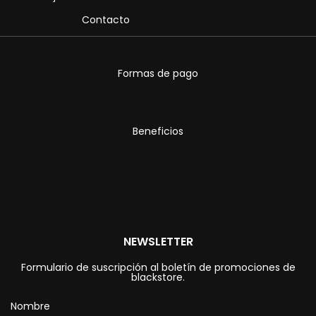
Contacto
Formas de pago
Beneficios
NEWSLETTER
Formulario de suscripción al boletín de promociones de
blackstore.
Nombre