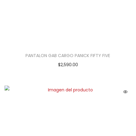
PANTALON GAB CARGO PANICK FIFTY FIVE
$
2,590.00