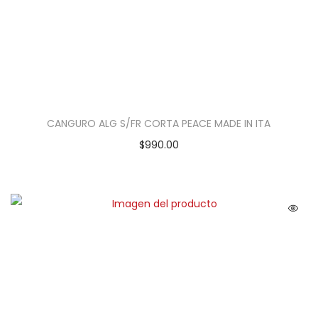
CANGURO ALG S/FR CORTA PEACE MADE IN ITA
$
990.00