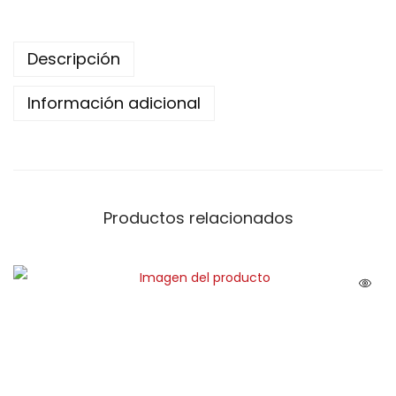
Descripción
Información adicional
Productos relacionados