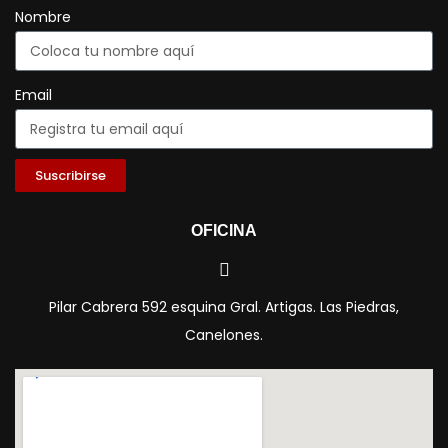
Nombre
Email
Suscribirse
OFICINA
Pilar Cabrera 592 esquina Gral. Artigas. Las Piedras,
Canelones.