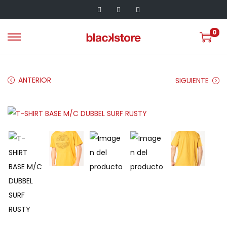
0
ANTERIOR
SIGUIENTE