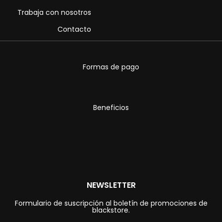
Trabaja con nosotros
Contacto
Formas de pago
Beneficios
NEWSLETTER
Formulario de suscripción al boletín de promociones de
blackstore.