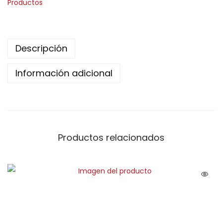
Productos
Descripción
Información adicional
Productos relacionados