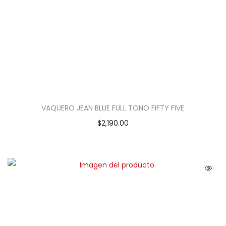
VAQUERO JEAN BLUE FULL TONO FIFTY FIVE
$
2,190.00