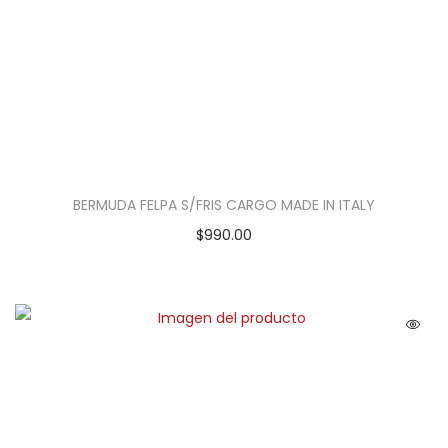
BERMUDA FELPA S/FRIS CARGO MADE IN ITALY
$
990.00