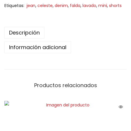
Etiquetas:
jean
,
celeste
,
denim
,
falda
,
lavado
,
mini
,
shorts
Descripción
Información adicional
Productos relacionados