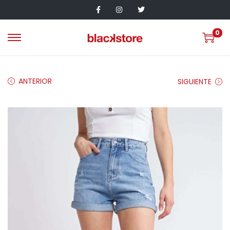
0
ANTERIOR
SIGUIENTE