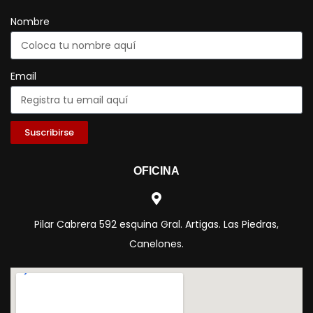
Nombre
Email
Suscribirse
OFICINA
Pilar Cabrera 592 esquina Gral. Artigas. Las Piedras,
Canelones.