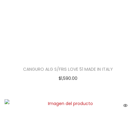
CANGURO ALG S/FRIS LOVE 51 MADE IN ITALY
$
1,590.00