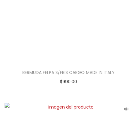
BERMUDA FELPA S/FRIS CARGO MADE IN ITALY
$
990.00