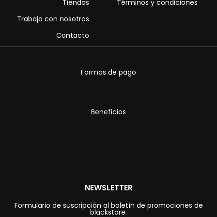
Tiendas
Términos y condiciones
Trabaja con nosotros
Contacto
Formas de pago
Beneficios
NEWSLETTER
Formulario de suscripción al boletín de promociones de
blackstore.