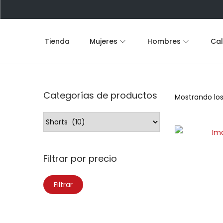
Tienda
Mujeres
Hombres
Ca
Categorías de productos
Mostrando los
Filtrar por precio
Filtrar