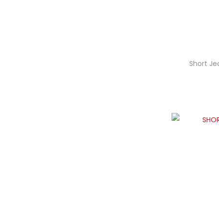
Short Je