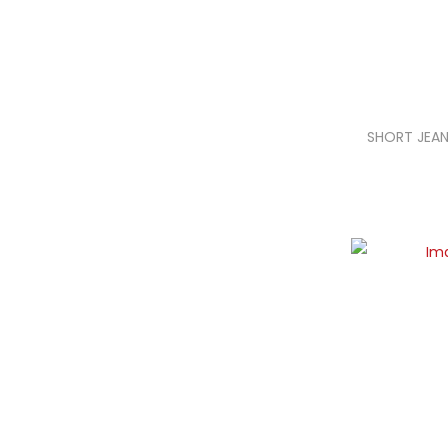
SHORT JEAN