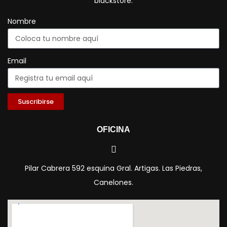
blackstore.
Nombre
Email
Suscribirse
OFICINA
Pilar Cabrera 592 esquina Gral. Artigas. Las Piedras,
Canelones.