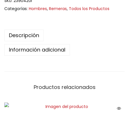
SKU:
2390420I
Categorías:
Hombres
,
Remeras
,
Todos los Productos
Descripción
Información adicional
Productos relacionados