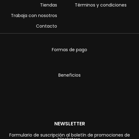
Tiendas
Términos y condiciones
Trabaja con nosotros
Contacto
Formas de pago
Beneficios
NEWSLETTER
Formulario de suscripción al boletín de promociones de