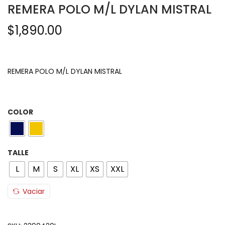
REMERA POLO M/L DYLAN MISTRAL
$
1,890.00
REMERA POLO M/L DYLAN MISTRAL
COLOR
TALLE
L
M
S
XL
XS
XXL
Vaciar