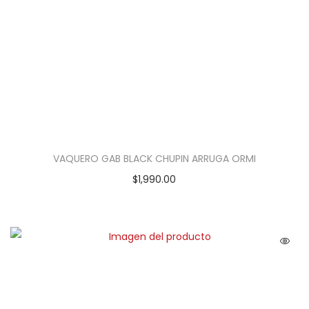
VAQUERO GAB BLACK CHUPIN ARRUGA ORMI
$
1,990.00