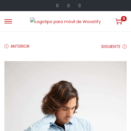
0
ANTERIOR
SIGUIENTE