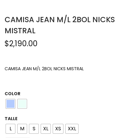
CAMISA JEAN M/L 2BOL NICKS
MISTRAL
$
2,190.00
CAMISA JEAN M/L 2BOL NICKS MISTRAL
COLOR
TALLE
L
M
S
XL
XS
XXL