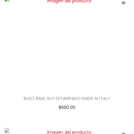
BUZO BASE ALG ESTAMPADO MADE IN ITALY
$
990.00