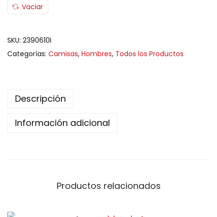
Vaciar
SKU:
2390610I
Categorías:
Camisas
,
Hombres
,
Todos los Productos
Descripción
Información adicional
Productos relacionados