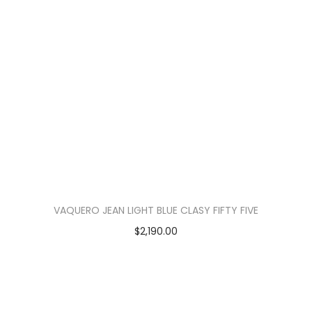
VAQUERO JEAN LIGHT BLUE CLASY FIFTY FIVE
$
2,190.00