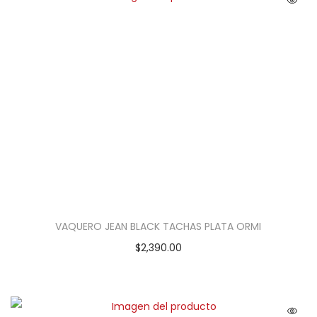
VAQUERO JEAN BLACK TACHAS PLATA ORMI
$
2,390.00