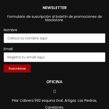
NEWSLETTER
Formulario de suscripción al boletín de promociones de
blackstore.
Nombre
Email
Suscribirse
OFICINA
Pilar Cabrera 592 esquina Gral. Artigas. Las Piedras,
Canelones.