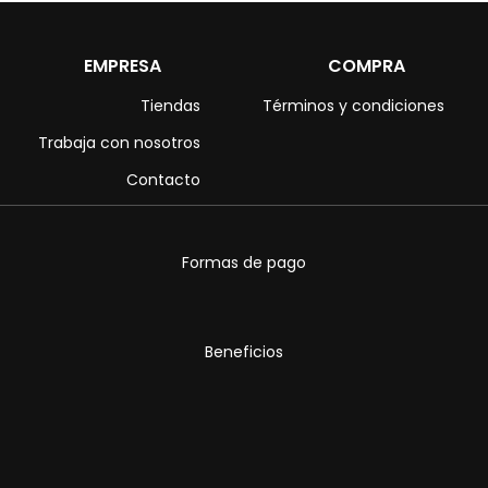
EMPRESA
COMPRA
Tiendas
Términos y condiciones
Trabaja con nosotros
Contacto
Formas de pago
Beneficios