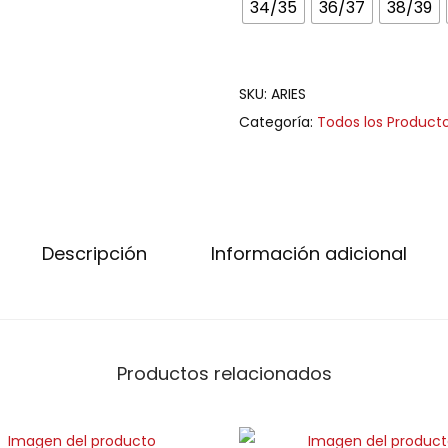
34/35
36/37
38/39
SKU:
ARIES
Categoría:
Todos los Product
Descripción
Información adicional
Productos relacionados