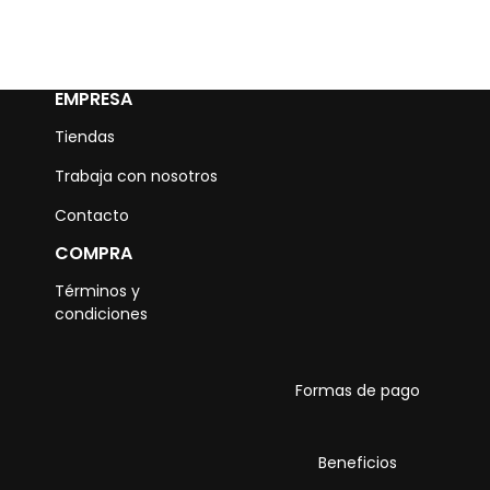
EMPRESA
Tiendas
Trabaja con nosotros
Contacto
COMPRA
Términos y
condiciones
Formas de pago
Beneficios