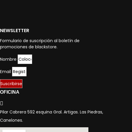
NEWSLETTER
Formulario de suscripción al boletín de
promociones de blackstore.
Nombre
Email
Suscribirse
OFICINA
Pilar Cabrera 592 esquina Gral. Artigas. Las Piedras,
Canelones.