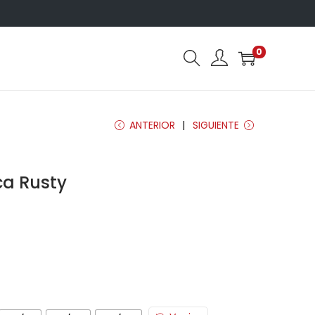
0
ANTERIOR
SIGUIENTE
ca Rusty