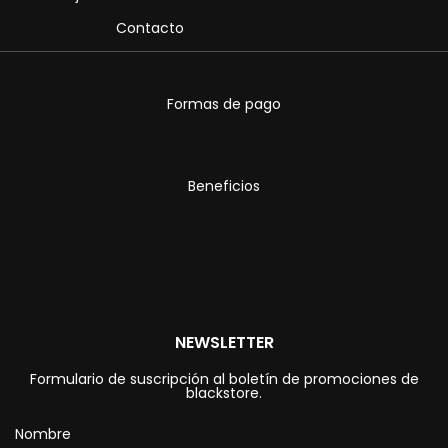
Contacto
Formas de pago
Beneficios
NEWSLETTER
Formulario de suscripción al boletín de promociones de
blackstore.
Nombre