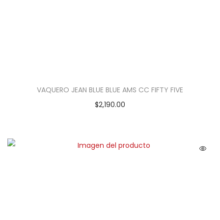
VAQUERO JEAN BLUE BLUE AMS CC FIFTY FIVE
$
2,190.00