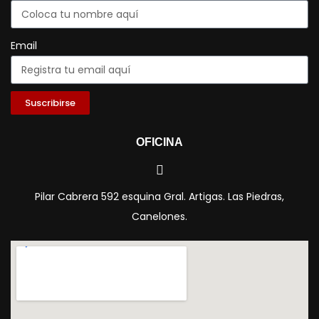
Email
Suscribirse
OFICINA
Pilar Cabrera 592 esquina Gral. Artigas. Las Piedras,
Canelones.