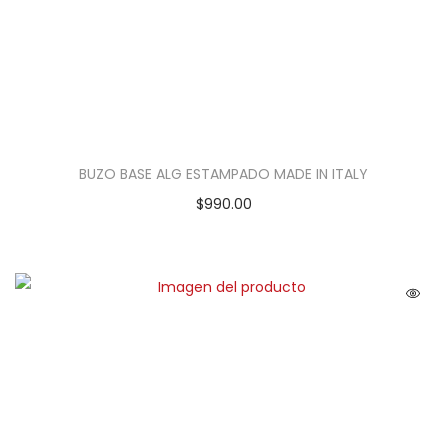
BUZO BASE ALG ESTAMPADO MADE IN ITALY
$
990.00