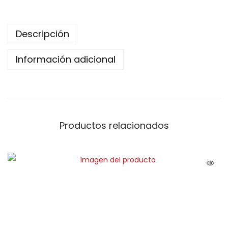
Descripción
Información adicional
Productos relacionados