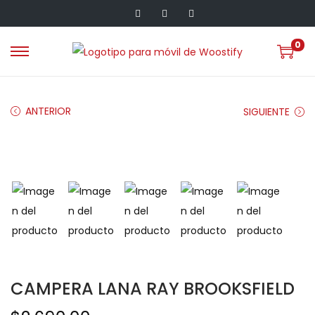
0
ANTERIOR
SIGUIENTE
CAMPERA LANA RAY BROOKSFIELD