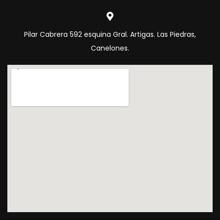
Pilar Cabrera 592 esquina Gral. Artigas. Las Piedras,
Canelones.