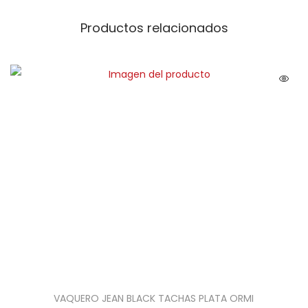
Productos relacionados
VAQUERO JEAN BLACK TACHAS PLATA ORMI