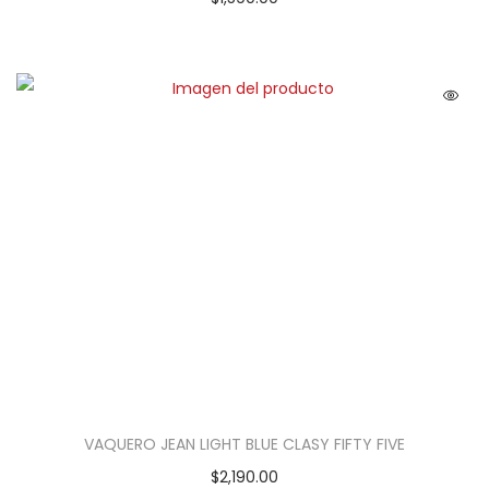
VAQUERO JEAN LIGHT BLUE CLASY FIFTY FIVE
$
2,190.00