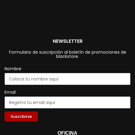
NEWSLETTER
Formulario de suscripción al boletín de promociones de
blackstore.
Nombre
Email
Suscribirse
OFICINA