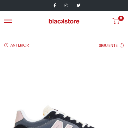
0
ANTERIOR
SIGUIENTE