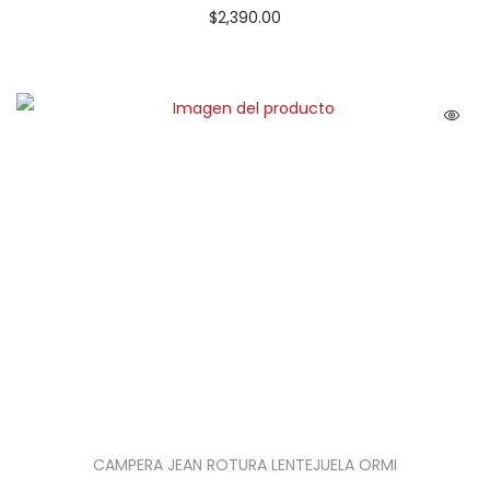
$
2,390.00
CAMPERA JEAN ROTURA LENTEJUELA ORMI