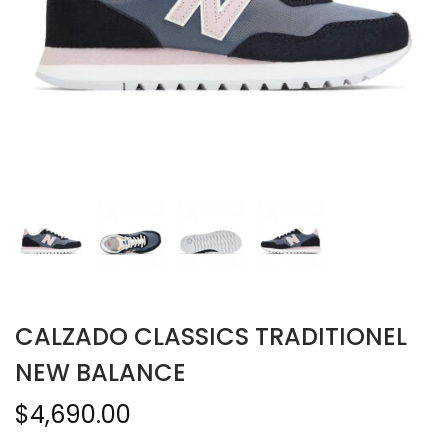
CALZADO CLASSICS TRADITIONEL
NEW BALANCE
$
4,690.00