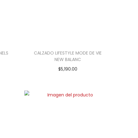
NELS
CALZADO LIFESTYLE MODE DE VIE
NEW BALANC
$
5,190.00