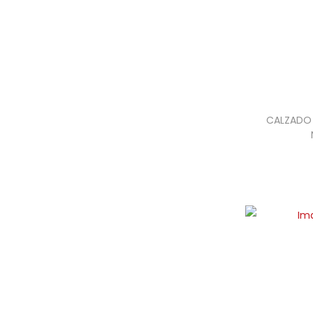
CALZADO 