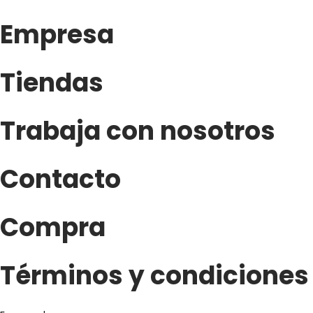
Empresa
Tiendas
Trabaja con nosotros
Contacto
Compra
Términos y condiciones