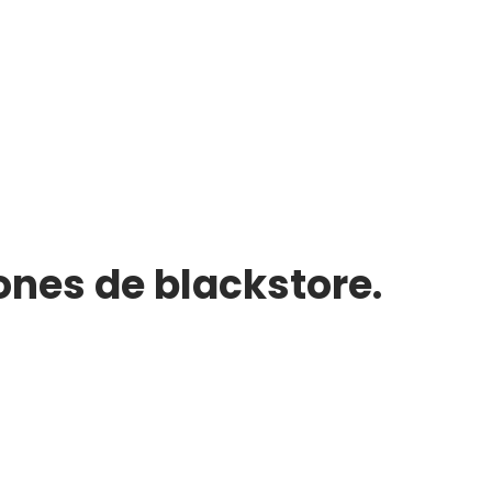
ones de blackstore.