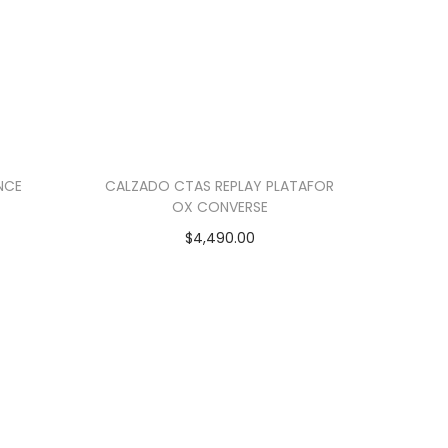
NCE
CALZADO CTAS REPLAY PLATAFOR
OX CONVERSE
$
4,490.00