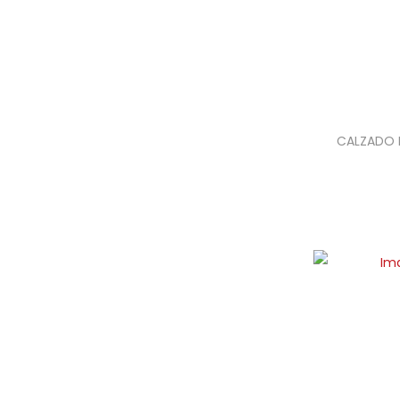
CALZADO 