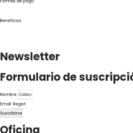
Formas de pago
Beneficios
Newsletter
Formulario de suscripci
Nombre
Email
Suscribirse
Oficina