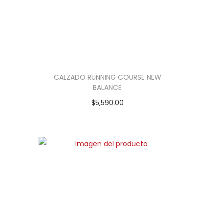
CALZADO RUNNING COURSE NEW
BALANCE
$
5,590.00