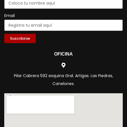
Email
Suscribirse
OFICINA
Pilar Cabrera 592 esquina Gral. Artigas. Las Piedras,
Canelones.