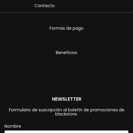
Contacto
Formas de pago
Beneficios
NEWSLETTER
Formulario de suscripción al boletín de promociones de
blackstore.
Nombre