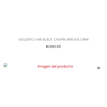
VAQUERO GAB BLACK CHUPIN ARRUGA ORMI
$
1,990.00