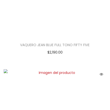
VAQUERO JEAN BLUE FULL TONO FIFTY FIVE
$
2,190.00