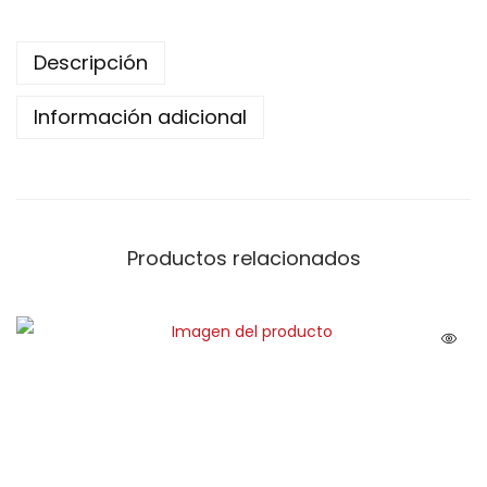
Descripción
Información adicional
Productos relacionados