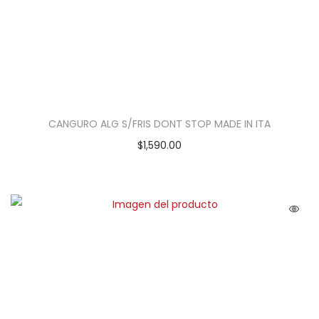
CANGURO ALG S/FRIS DONT STOP MADE IN ITA
$
1,590.00