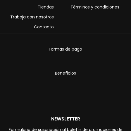
Tiendas
Términos y condiciones
Trabaja con nosotros
Contacto
Formas de pago
Beneficios
NEWSLETTER
Formulario de suscripción al boletín de promociones de