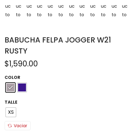
BABUCHA FELPA JOGGER W21
RUSTY
$
1,590.00
COLOR
TALLE
XS
Vaciar