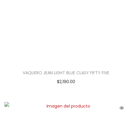
VAQUERO JEAN LIGHT BLUE CLASY FIFTY FIVE
$
2,190.00