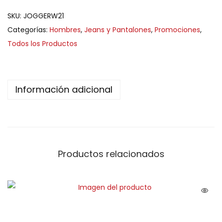
SKU:
JOGGERW21
Categorías:
Hombres
,
Jeans y Pantalones
,
Promociones
,
Todos los Productos
Información adicional
Productos relacionados