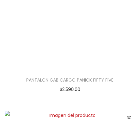
PANTALON GAB CARGO PANICK FIFTY FIVE
$
2,590.00