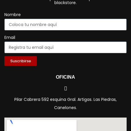
blackstore.
Nombre
Email
Suscribirse
OFICINA
Pilar Cabrera 592 esquina Gral. Artigas. Las Piedras,
Canelones.