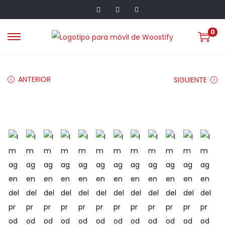
0
ANTERIOR
SIGUIENTE