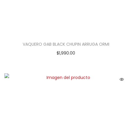
VAQUERO GAB BLACK CHUPIN ARRUGA ORMI
$
1,990.00