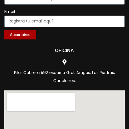
Email
Suscribirse
OFICINA
Pilar Cabrera 592 esquina Gral. Artigas. Las Piedras,
Canelones.