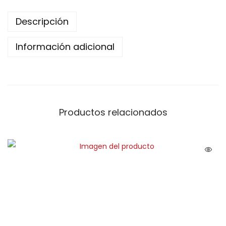
Descripción
Información adicional
Productos relacionados