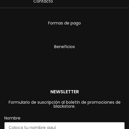
Contacto
Formas de pago
Beneficios
NEWSLETTER
Formulario de suscripción al boletín de promociones de
blackstore.
Nombre