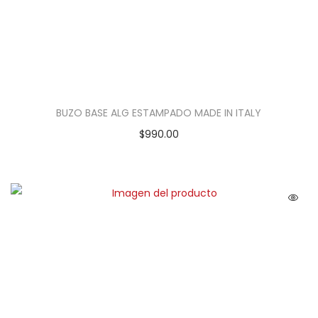
BUZO BASE ALG ESTAMPADO MADE IN ITALY
$
990.00