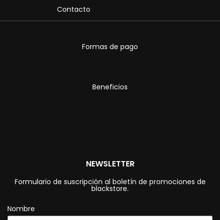
Contacto
Formas de pago
Beneficios
NEWSLETTER
Formulario de suscripción al boletín de promociones de
blackstore.
Nombre