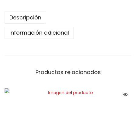
Descripción
Información adicional
Productos relacionados