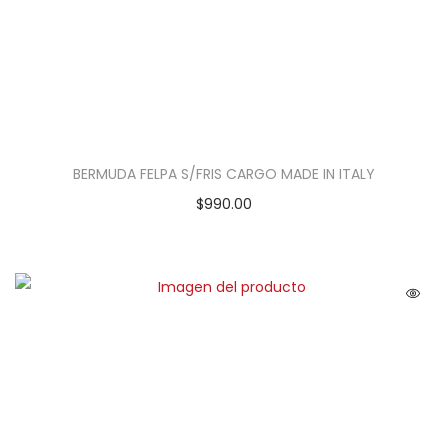
BERMUDA FELPA S/FRIS CARGO MADE IN ITALY
$
990.00