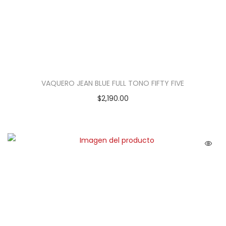
VAQUERO JEAN BLUE FULL TONO FIFTY FIVE
$
2,190.00