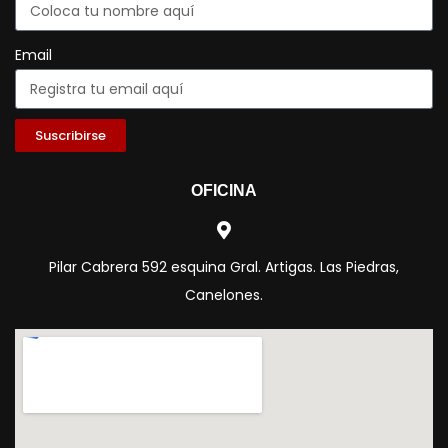
Email
Suscribirse
OFICINA
Pilar Cabrera 592 esquina Gral. Artigas. Las Piedras,
Canelones.