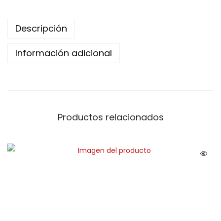
Descripción
Información adicional
Productos relacionados