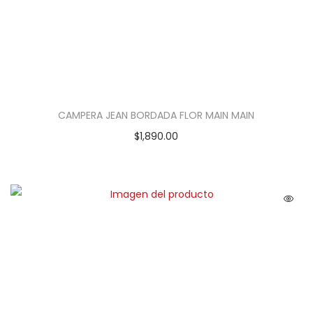
CAMPERA JEAN BORDADA FLOR MAIN MAIN
$
1,890.00