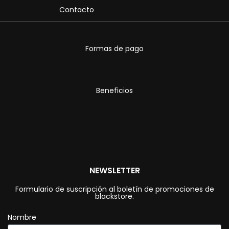
Contacto
Formas de pago
Beneficios
NEWSLETTER
Formulario de suscripción al boletín de promociones de
blackstore.
Nombre