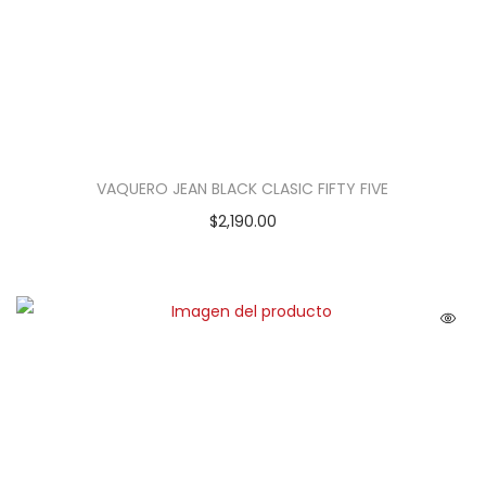
VAQUERO JEAN BLACK CLASIC FIFTY FIVE
$
2,190.00