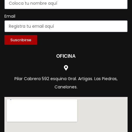
Email
Suscribirse
OFICINA
Pilar Cabrera 592 esquina Gral. Artigas. Las Piedras,
Canelones.