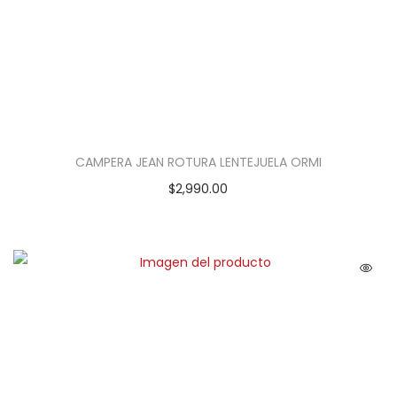
CAMPERA JEAN ROTURA LENTEJUELA ORMI
$
2,990.00