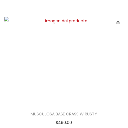
MUSCULOSA BASE CRASS W RUSTY
$
490.00