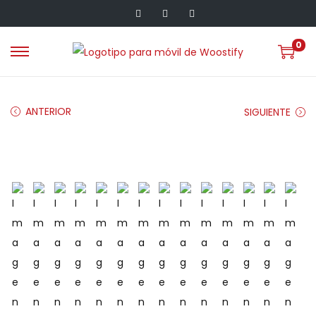
0
ANTERIOR
SIGUIENTE