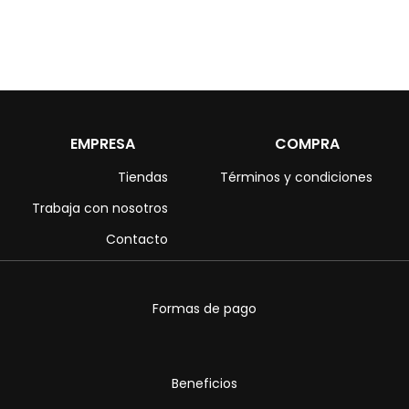
EMPRESA
COMPRA
Tiendas
Términos y condiciones
Trabaja con nosotros
Contacto
Formas de pago
Beneficios