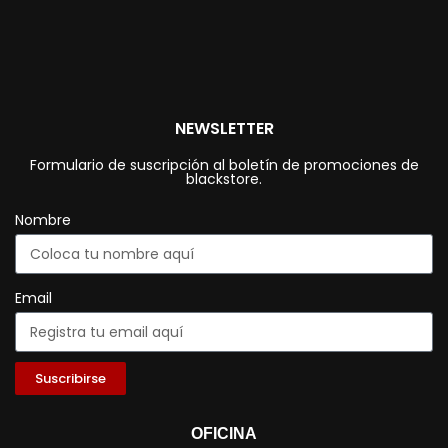
NEWSLETTER
Formulario de suscripción al boletín de promociones de
blackstore.
Nombre
Email
Suscribirse
OFICINA