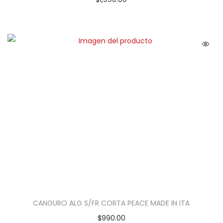
CANGURO ALG S/FR CORTA PEACE MADE IN ITA
$
990.00