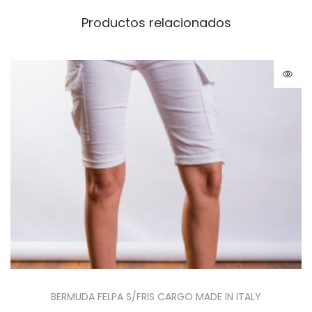
Productos relacionados
BERMUDA FELPA S/FRIS CARGO MADE IN ITALY