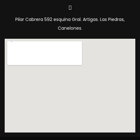
Pilar Cabrera 592 esquina Gral. Artigas. Las Piedras,
Canelones.