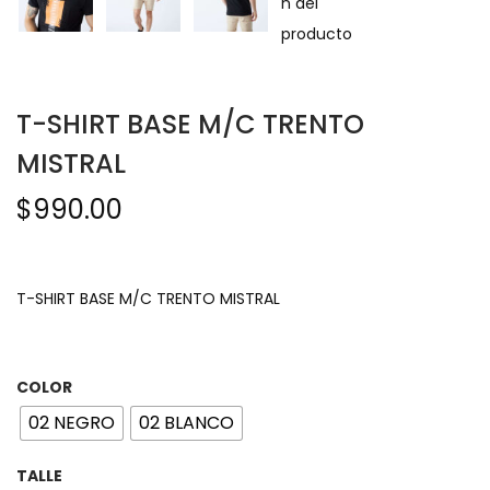
T-SHIRT BASE M/C TRENTO
MISTRAL
$
990.00
T-SHIRT BASE M/C TRENTO MISTRAL
COLOR
02 NEGRO
02 BLANCO
TALLE