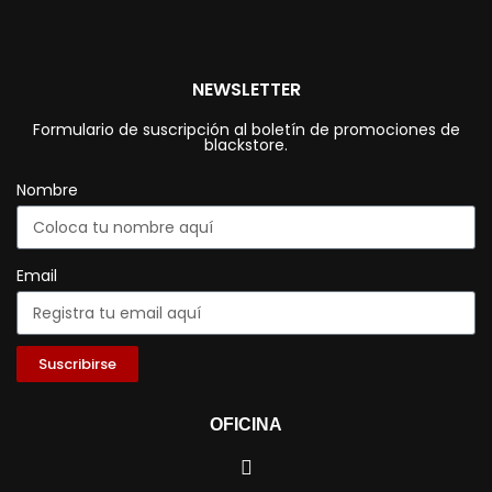
NEWSLETTER
Formulario de suscripción al boletín de promociones de
blackstore.
Nombre
Email
Suscribirse
OFICINA