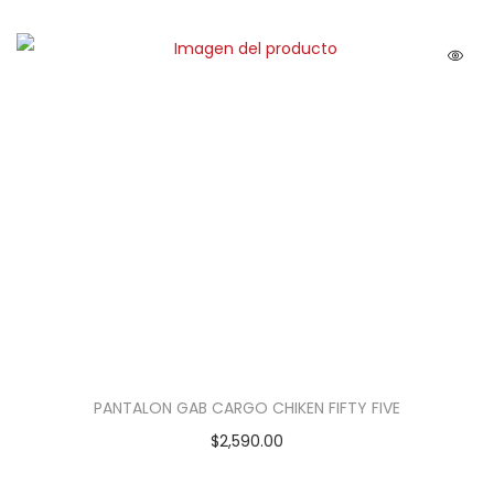
PANTALON GAB CARGO CHIKEN FIFTY FIVE
$
2,590.00