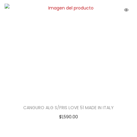
CANGURO ALG S/FRIS LOVE 51 MADE IN ITALY
$
1,590.00