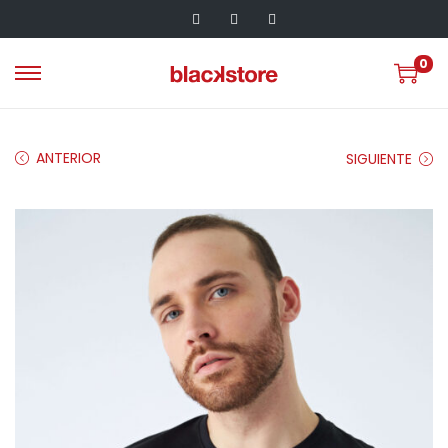
0
ANTERIOR
SIGUIENTE