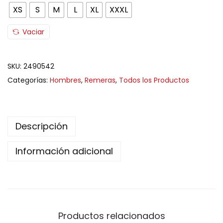
XS
S
M
L
XL
XXXL
Vaciar
SKU:
2490542
Categorías:
Hombres
,
Remeras
,
Todos los Productos
Descripción
Información adicional
Productos relacionados