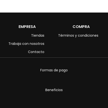
EMPRESA
COMPRA
Tiendas
Términos y condiciones
Trabaja con nosotros
Contacto
Formas de pago
Beneficios