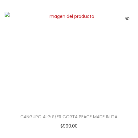
CANGURO ALG S/FR CORTA PEACE MADE IN ITA
$
990.00