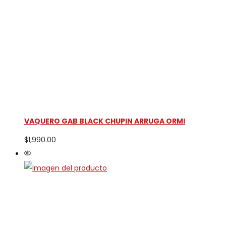
VAQUERO GAB BLACK CHUPIN ARRUGA ORMI
$
1,990.00