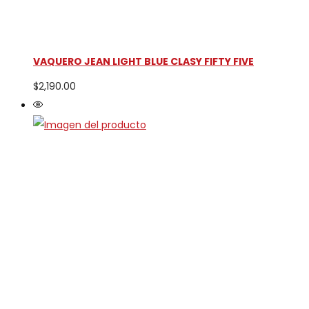
VAQUERO JEAN LIGHT BLUE CLASY FIFTY FIVE
$
2,190.00