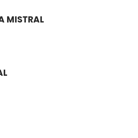
A MISTRAL
AL