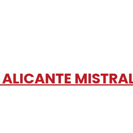
 ALICANTE MISTRA