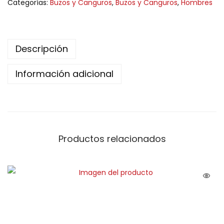
Categorías:
Buzos y Canguros
,
Buzos y Canguros
,
Hombres
Descripción
Información adicional
Productos relacionados