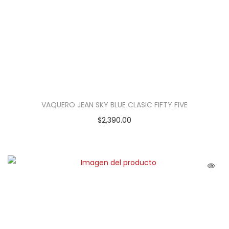
VAQUERO JEAN SKY BLUE CLASIC FIFTY FIVE
$
2,390.00