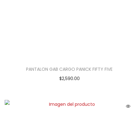
PANTALON GAB CARGO PANICK FIFTY FIVE
$
2,590.00