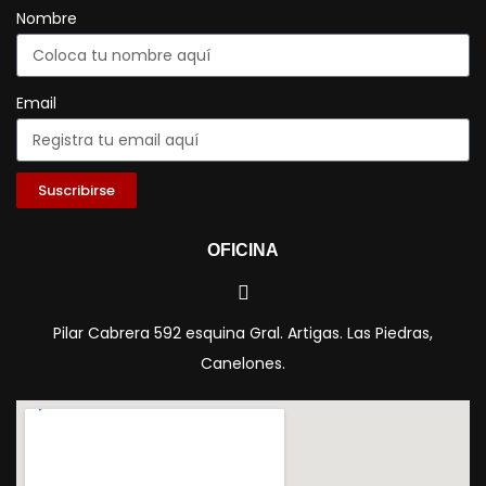
Nombre
Email
Suscribirse
OFICINA
Pilar Cabrera 592 esquina Gral. Artigas. Las Piedras,
Canelones.