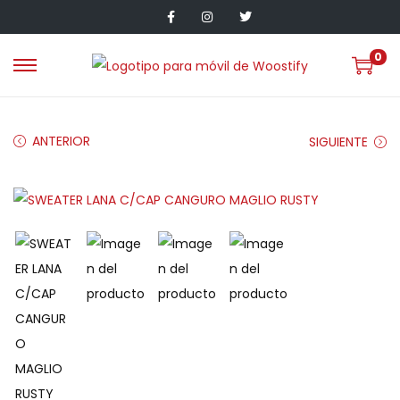
0
ANTERIOR
SIGUIENTE