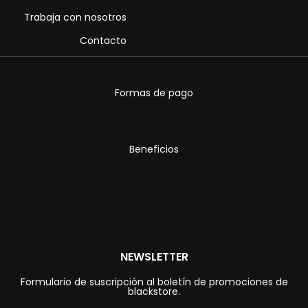
Trabaja con nosotros
Contacto
Formas de pago
Beneficios
NEWSLETTER
Formulario de suscripción al boletín de promociones de
blackstore.