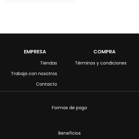
EMPRESA
COMPRA
Tiendas
Términos y condiciones
Trabaja con nosotros
Contacto
Formas de pago
Beneficios