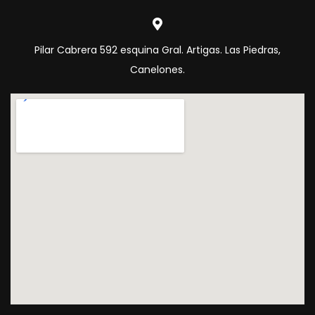
Pilar Cabrera 592 esquina Gral. Artigas. Las Piedras,
Canelones.