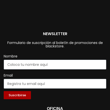
NEWSLETTER
Formulario de suscripción al boletín de promociones de
blackstore.
Nombre
Email
Suscribirse
OFICINA