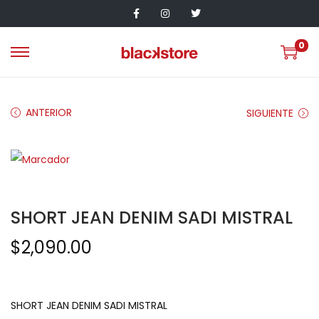
0
ANTERIOR
SIGUIENTE
SHORT JEAN DENIM SADI MISTRAL
$
2,090.00
SHORT JEAN DENIM SADI MISTRAL