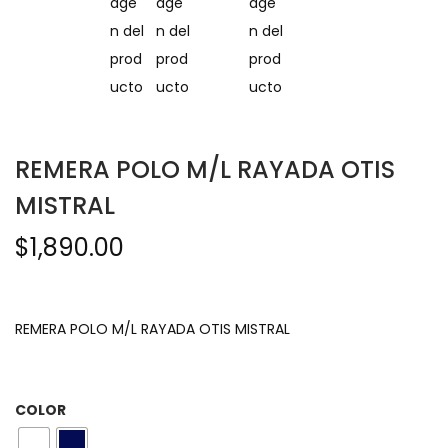
REMERA POLO M/L RAYADA OTIS
MISTRAL
$
1,890.00
REMERA POLO M/L RAYADA OTIS MISTRAL
COLOR