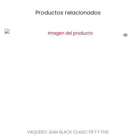
Productos relacionados
VAQUERO JEAN BLACK CLASIC FIFTY FIVE