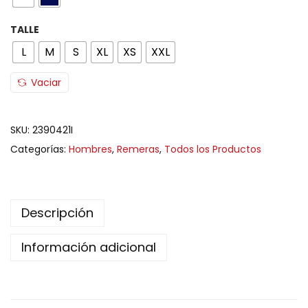
TALLE
L
M
S
XL
XS
XXL
Vaciar
SKU:
2390421I
Categorías:
Hombres
,
Remeras
,
Todos los Productos
Descripción
Información adicional