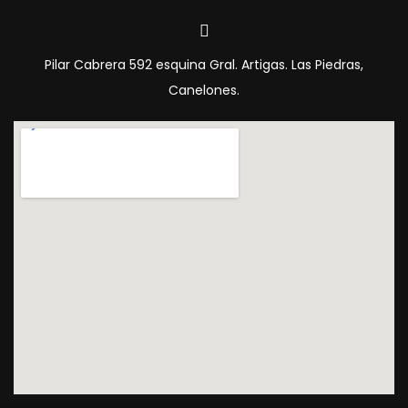
Pilar Cabrera 592 esquina Gral. Artigas. Las Piedras,
Canelones.