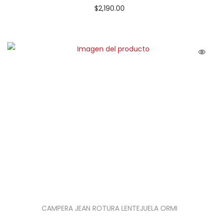
$
2,190.00
CAMPERA JEAN ROTURA LENTEJUELA ORMI