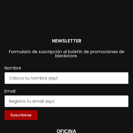
NEWSLETTER
Formulario de suscripción al boletín de promociones de
blackstore.
Nombre
Email
Suscribirse
OFICINA