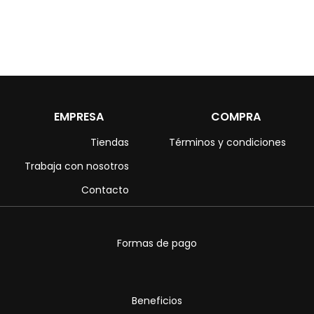
EMPRESA
COMPRA
Tiendas
Términos y condiciones
Trabaja con nosotros
Contacto
Formas de pago
Beneficios