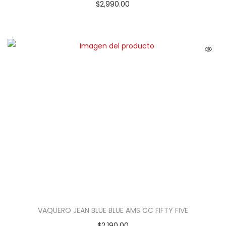
$
2,990.00
VAQUERO JEAN BLUE BLUE AMS CC FIFTY FIVE
$
2,190.00