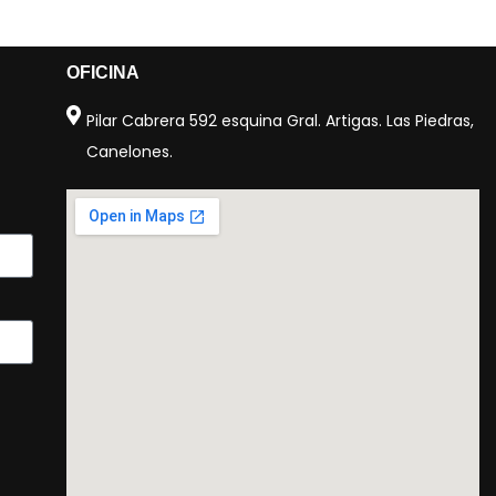
OFICINA
Pilar Cabrera 592 esquina Gral. Artigas. Las Piedras,
Canelones.