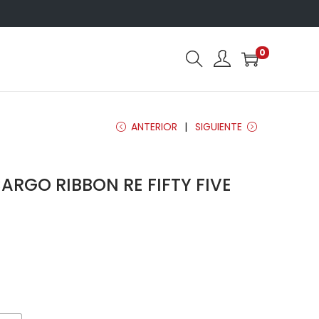
0
ANTERIOR
SIGUIENTE
RGO RIBBON RE FIFTY FIVE