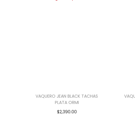
VAQUERO JEAN BLACK TACHAS
VAQU
PLATA ORMI
$
2,390.00