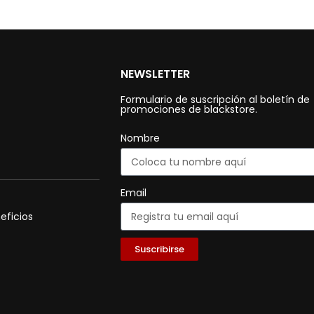
NEWSLETTER
Formulario de suscripción al boletín de
promociones de blackstore.
Nombre
Email
eficios
Suscribirse