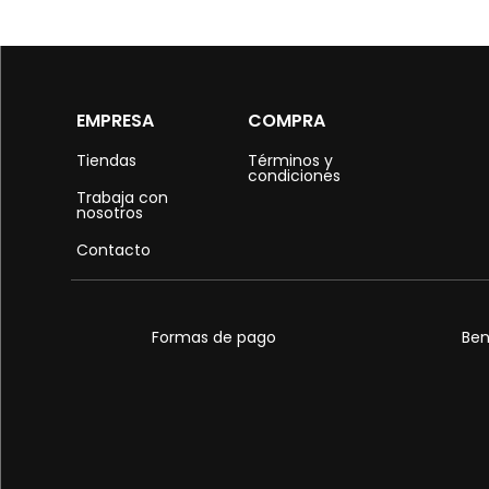
EMPRESA
COMPRA
Tiendas
Términos y
condiciones
Trabaja con
nosotros
Contacto
Formas de pago
Ben