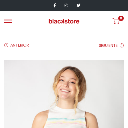
0
ANTERIOR
SIGUIENTE