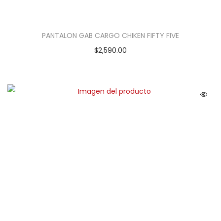
PANTALON GAB CARGO CHIKEN FIFTY FIVE
$
2,590.00