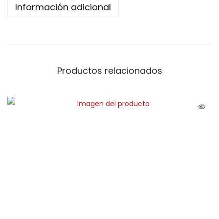
Información adicional
Productos relacionados