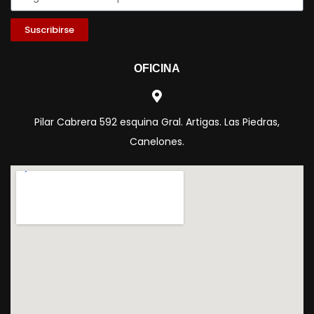
Suscribirse
OFICINA
Pilar Cabrera 592 esquina Gral. Artigas. Las Piedras,
Canelones.