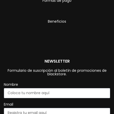
Formas de pago
Beneficios
NEWSLETTER
Formulario de suscripción al boletín de promociones de
blackstore.
Nombre
Email