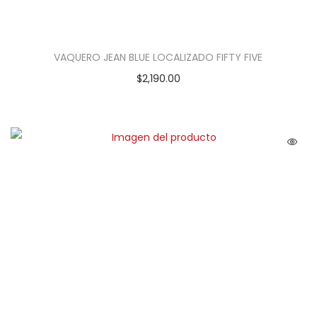
VAQUERO JEAN BLUE LOCALIZADO FIFTY FIVE
$
2,190.00