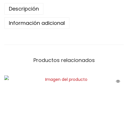
Descripción
Información adicional
Productos relacionados