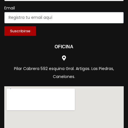
Email
Suscribirse
OFICINA
Pilar Cabrera 592 esquina Gral. Artigas. Las Piedras,
Canelones.