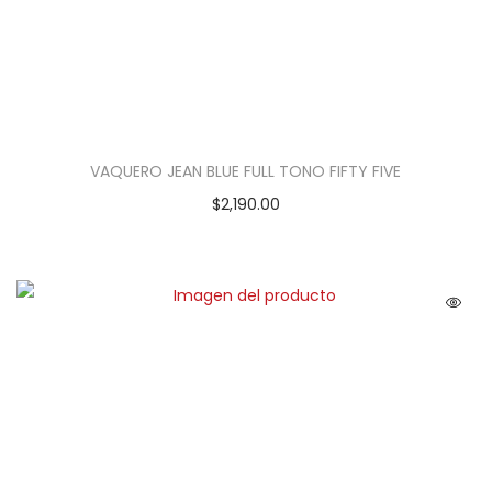
VAQUERO JEAN BLUE FULL TONO FIFTY FIVE
$
2,190.00