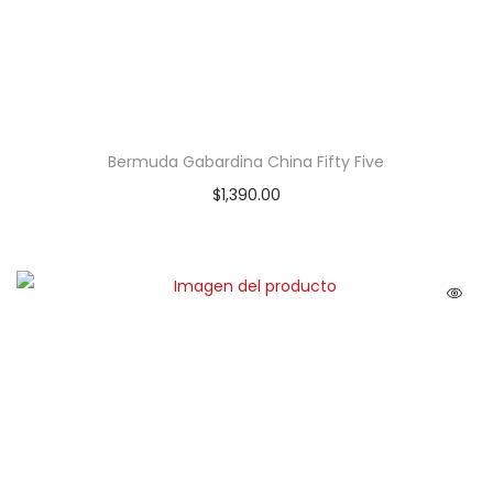
Bermuda Gabardina China Fifty Five
$
1,390.00