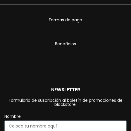
Formas de pago
Beneficios
NEWSLETTER
Formulario de suscripción al boletín de promociones de
blackstore.
Nombre