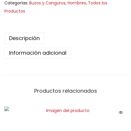
Categorías:
Buzos y Canguros
,
Hombres
,
Todos los
Productos
Descripción
Información adicional
Productos relacionados