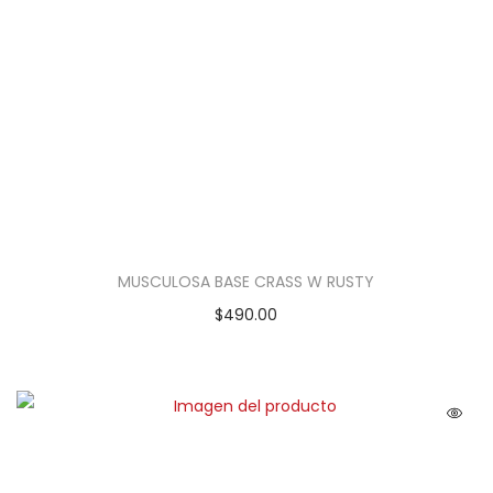
MUSCULOSA BASE CRASS W RUSTY
$
490.00