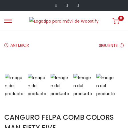
0
ANTERIOR
SIGUIENTE
CANGURO FELPA COMB COLORS
MAN FIFTY FIVE