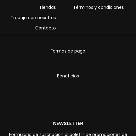
Tiendas
Términos y condiciones
Trabaja con nosotros
Contacto
Formas de pago
Beneficios
NEWSLETTER
Formulario de suscripción al boletín de promociones de