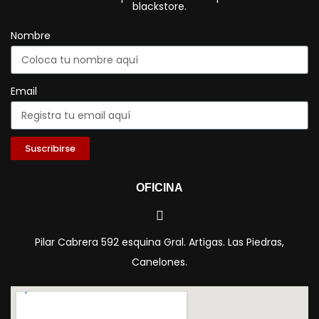
blackstore.
Nombre
Email
Suscribirse
OFICINA
Pilar Cabrera 592 esquina Gral. Artigas. Las Piedras,
Canelones.