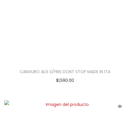
CANGURO ALG S/FRIS DONT STOP MADE IN ITA
$
1,590.00