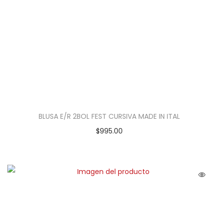
BLUSA E/R 2BOL FEST CURSIVA MADE IN ITAL
$
995.00