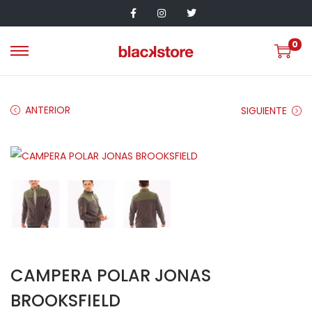
0
ANTERIOR
SIGUIENTE
CAMPERA POLAR JONAS
BROOKSFIELD