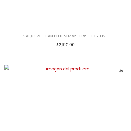
VAQUERO JEAN BLUE SUAVIS ELAS FIFTY FIVE
$
2,190.00