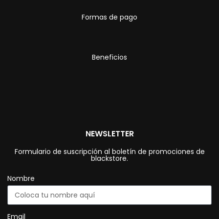
Formas de pago
Beneficios
NEWSLETTER
Formulario de suscripción al boletín de promociones de
blackstore.
Nombre
Email