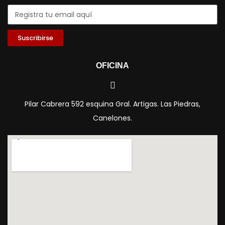
Suscribirse
OFICINA
Pilar Cabrera 592 esquina Gral. Artigas. Las Piedras,
Canelones.