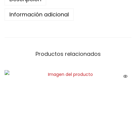
Información adicional
Productos relacionados