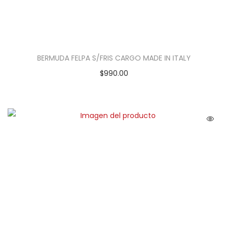
BERMUDA FELPA S/FRIS CARGO MADE IN ITALY
$
990.00