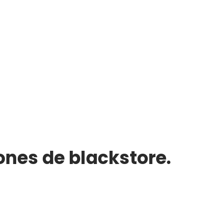
ones de blackstore.