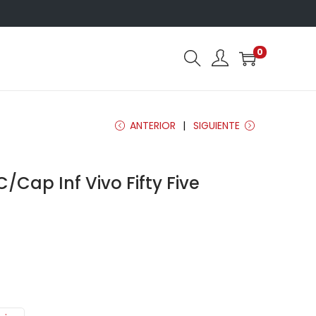
0
ANTERIOR
SIGUIENTE
Cap Inf Vivo Fifty Five