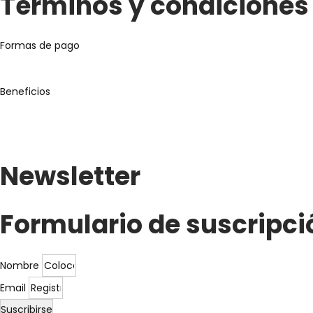
Términos y condiciones
Formas de pago
Beneficios
Newsletter
Formulario de suscripci
Nombre
Email
Suscribirse