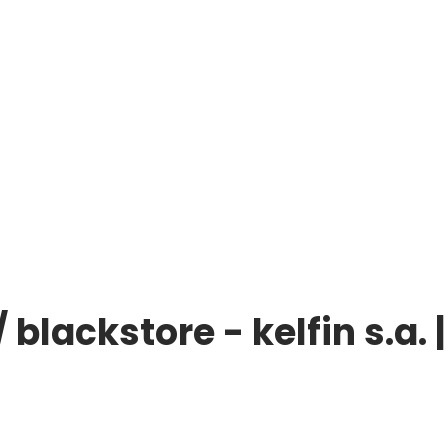
lackstore - kelfin s.a. 