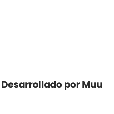
| Desarrollado por Muu