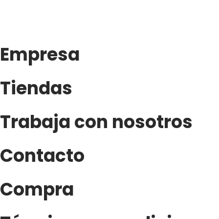
Empresa
Tiendas
Trabaja con nosotros
Contacto
Compra