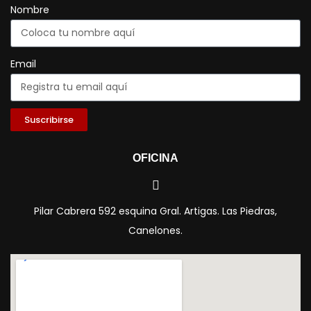
Nombre
Email
Suscribirse
OFICINA
Pilar Cabrera 592 esquina Gral. Artigas. Las Piedras,
Canelones.