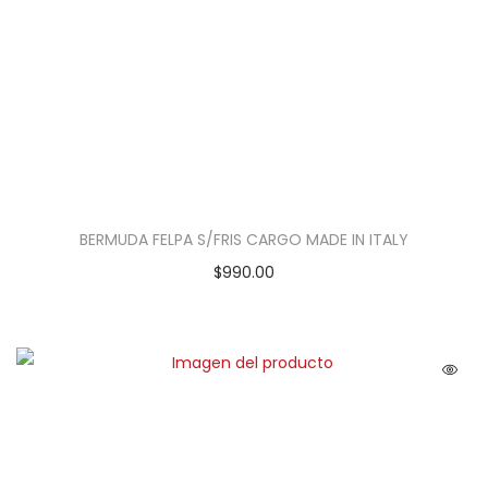
BERMUDA FELPA S/FRIS CARGO MADE IN ITALY
$
990.00