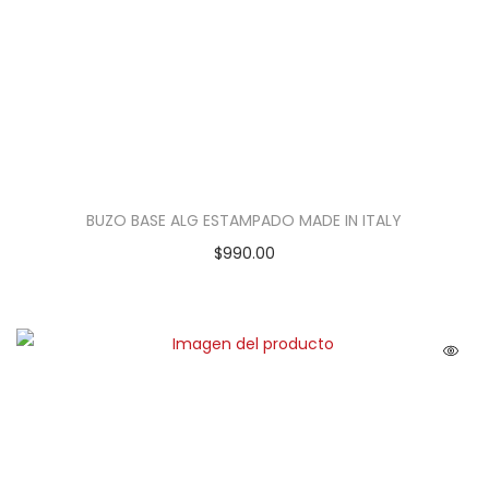
BUZO BASE ALG ESTAMPADO MADE IN ITALY
$
990.00