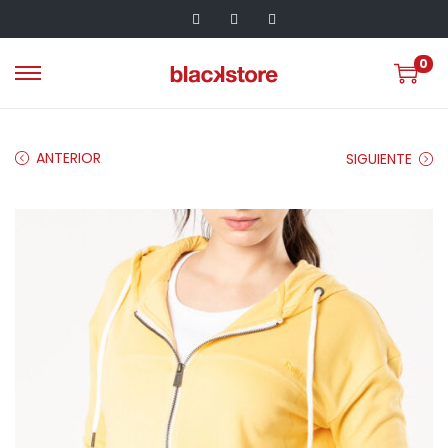
0
ANTERIOR
SIGUIENTE