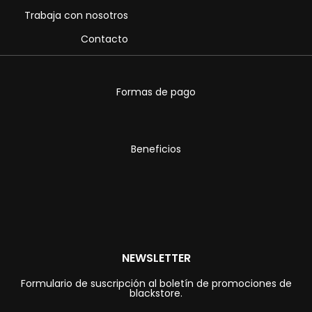
Trabaja con nosotros
Contacto
Formas de pago
Beneficios
NEWSLETTER
Formulario de suscripción al boletín de promociones de
blackstore.