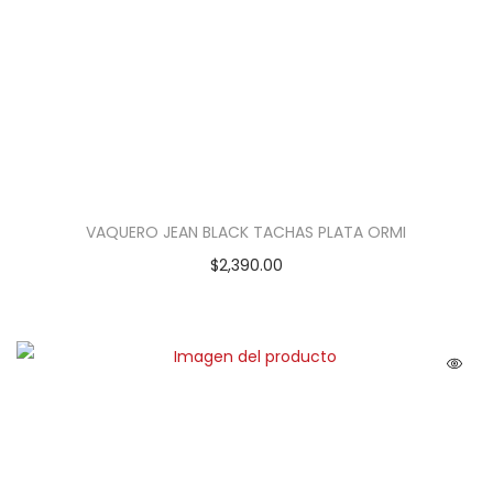
VAQUERO JEAN BLACK TACHAS PLATA ORMI
$
2,390.00