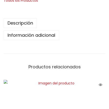
Todos los Productos
Descripción
Información adicional
Productos relacionados