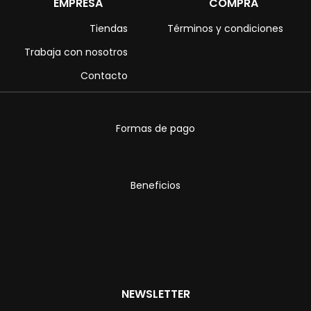
EMPRESA
COMPRA
Tiendas
Términos y condiciones
Trabaja con nosotros
Contacto
Formas de pago
Beneficios
NEWSLETTER