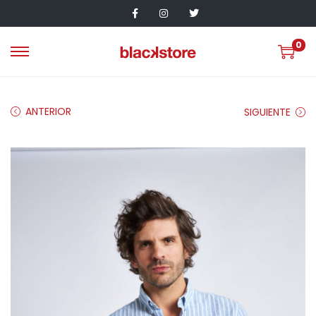
0
ANTERIOR
SIGUIENTE