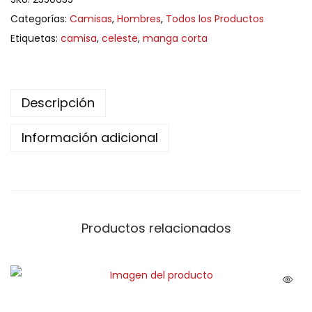
Categorías:
Camisas
,
Hombres
,
Todos los Productos
Etiquetas:
camisa
,
celeste
,
manga corta
Descripción
Información adicional
Productos relacionados