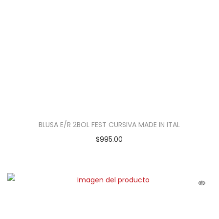
BLUSA E/R 2BOL FEST CURSIVA MADE IN ITAL
$
995.00