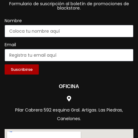
Formulario de suscripción al boletín de promociones de
blackstore.
Nombre
Email
Suscribirse
OFICINA
Pilar Cabrera 592 esquina Gral. Artigas. Las Piedras,
Canelones.