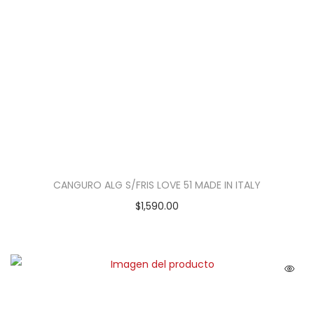
CANGURO ALG S/FRIS LOVE 51 MADE IN ITALY
$
1,590.00