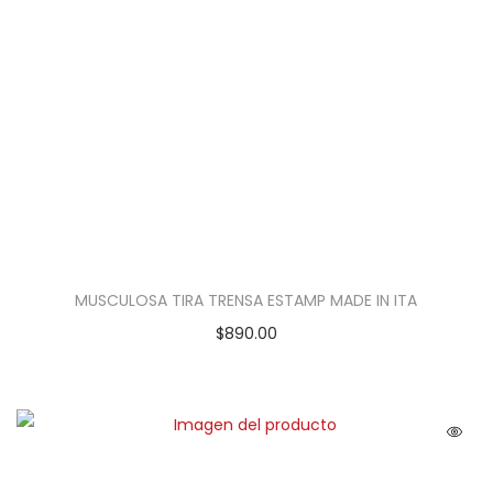
MUSCULOSA TIRA TRENSA ESTAMP MADE IN ITA
$
890.00