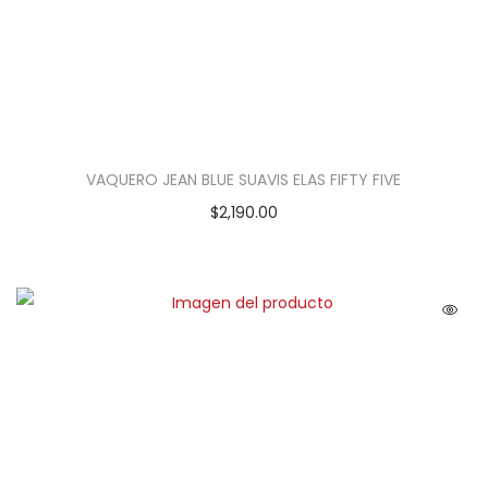
VAQUERO JEAN BLUE SUAVIS ELAS FIFTY FIVE
$
2,190.00