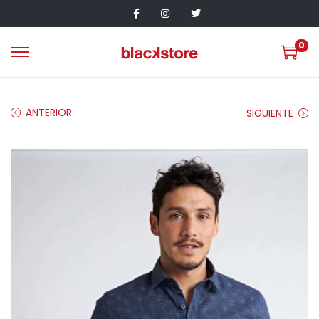
0
ANTERIOR
SIGUIENTE