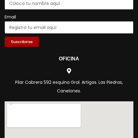
Email
Suscribirse
OFICINA
Pilar Cabrera 592 esquina Gral. Artigas. Las Piedras,
Canelones.