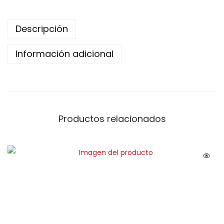
Descripción
Información adicional
Productos relacionados