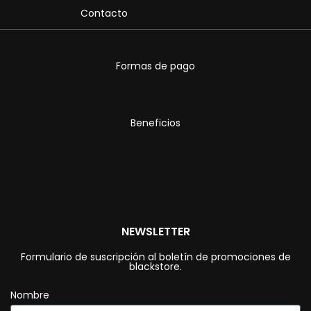
Contacto
Formas de pago
Beneficios
NEWSLETTER
Formulario de suscripción al boletín de promociones de
blackstore.
Nombre