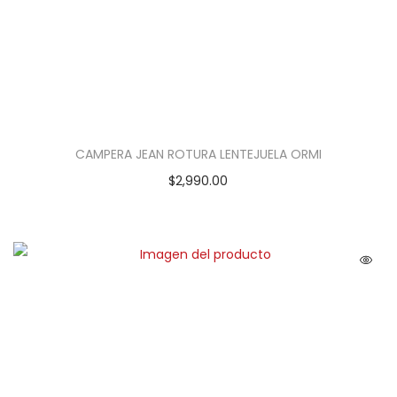
CAMPERA JEAN ROTURA LENTEJUELA ORMI
$
2,990.00