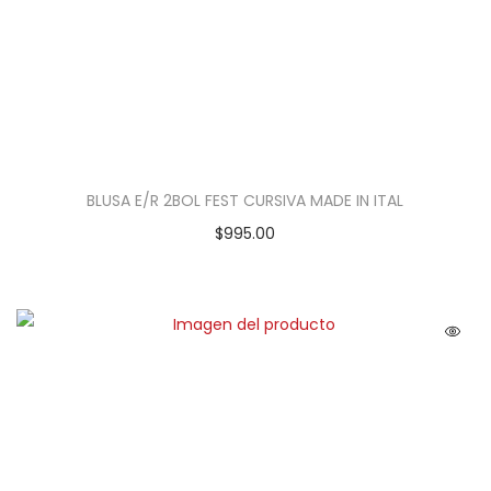
BLUSA E/R 2BOL FEST CURSIVA MADE IN ITAL
$
995.00