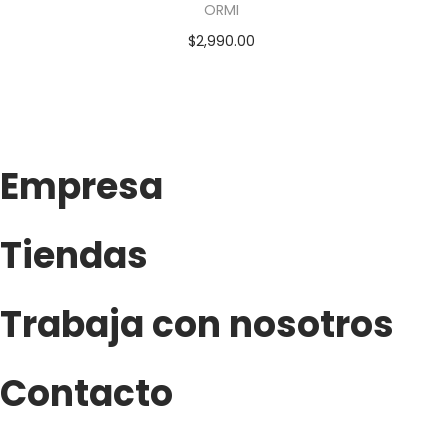
ORMI
$
2,990.00
Empresa
Tiendas
Trabaja con nosotros
Contacto