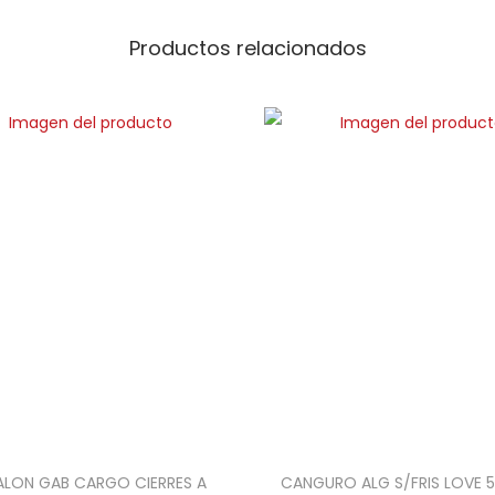
Productos relacionados
ALON GAB CARGO CIERRES A
CANGURO ALG S/FRIS LOVE 5