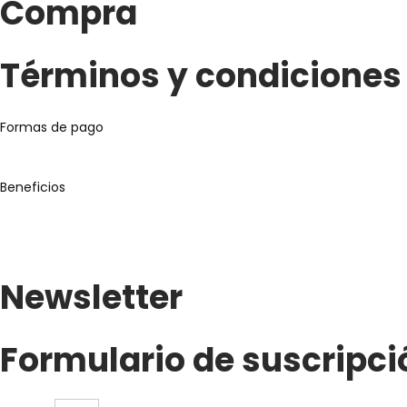
Compra
Términos y condiciones
Formas de pago
Beneficios
Newsletter
Formulario de suscripci