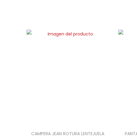
CAMPERA JEAN ROTURA LENTEJUELA
PANT