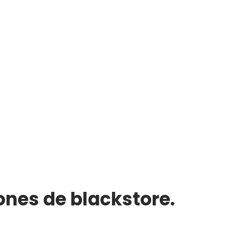
ones de blackstore.