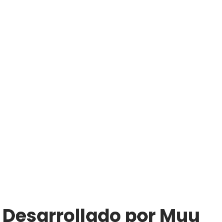
| Desarrollado por Muu