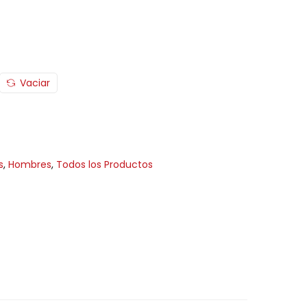
Vaciar
s
,
Hombres
,
Todos los Productos