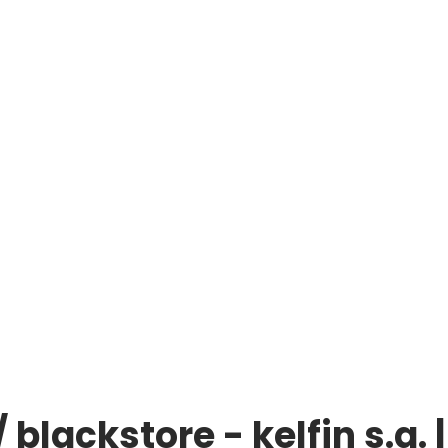
lackstore - kelfin s.a. 