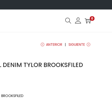
0
ANTERIOR
SIGUIENTE
 DENIM TYLOR BROOKSFILED
R BROOKSFILED