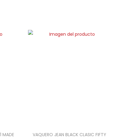
1 MADE
VAQUERO JEAN BLACK CLASIC FIFTY