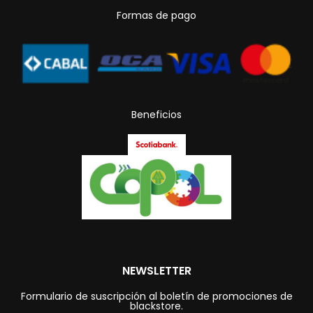
Formas de pago
Beneficios
NEWSLETTER
Formulario de suscripción al boletín de promociones de
blackstore.