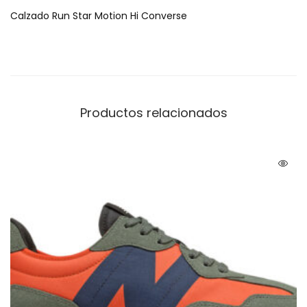
Calzado Run Star Motion Hi Converse
Productos relacionados