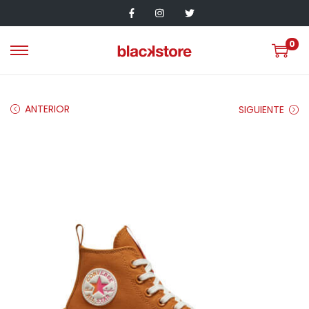
0
ANTERIOR
SIGUIENTE