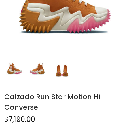
Calzado Run Star Motion Hi
Converse
$
7,190.00