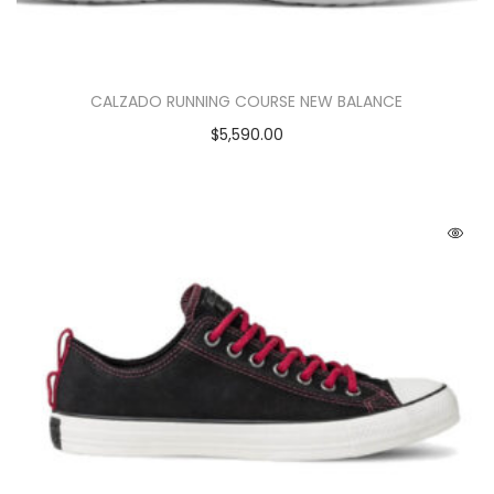
CALZADO RUNNING COURSE NEW BALANCE
$
5,590.00