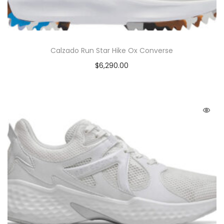
Calzado Run Star Hike Ox Converse
$
6,290.00