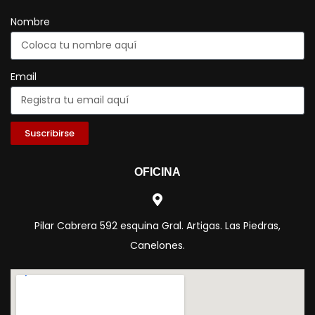
Nombre
Email
Suscribirse
OFICINA
Pilar Cabrera 592 esquina Gral. Artigas. Las Piedras,
Canelones.