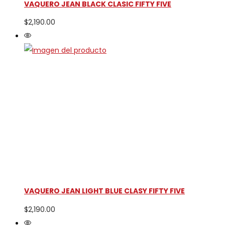
VAQUERO JEAN BLACK CLASIC FIFTY FIVE
$
2,190.00
VAQUERO JEAN LIGHT BLUE CLASY FIFTY FIVE
$
2,190.00