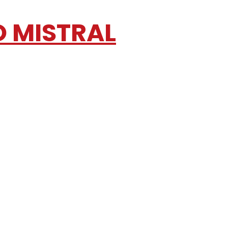
O MISTRAL