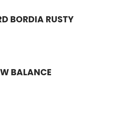
D BORDIA RUSTY
EW BALANCE