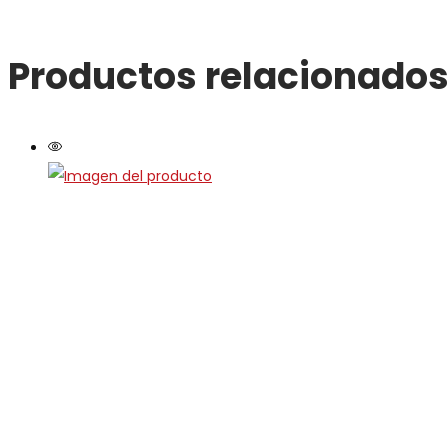
Productos relacionado