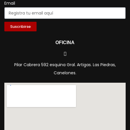
Email
Suscribirse
OFICINA
Pilar Cabrera 592 esquina Gral. Artigas. Las Piedras,
Canelones.