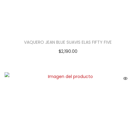
VAQUERO JEAN BLUE SUAVIS ELAS FIFTY FIVE
$
2,190.00