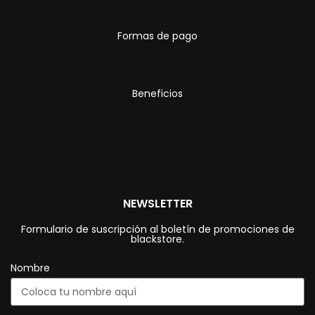
Formas de pago
Beneficios
NEWSLETTER
Formulario de suscripción al boletín de promociones de
blackstore.
Nombre