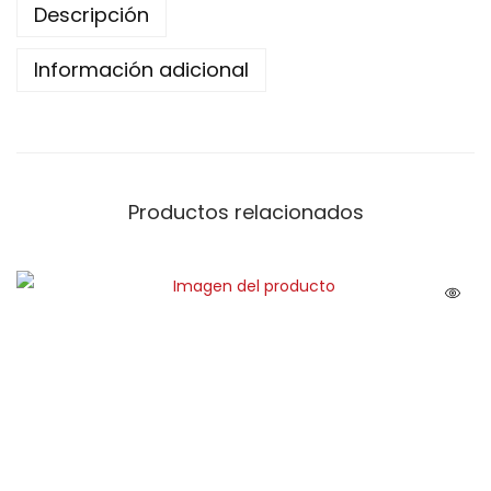
Descripción
Información adicional
Productos relacionados