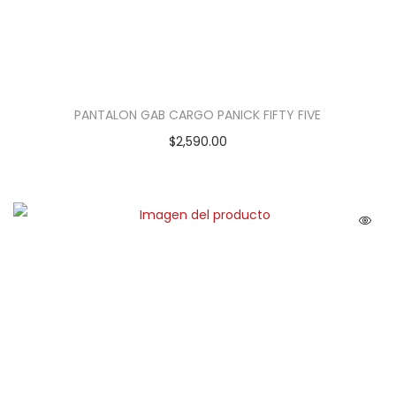
PANTALON GAB CARGO PANICK FIFTY FIVE
$
2,590.00