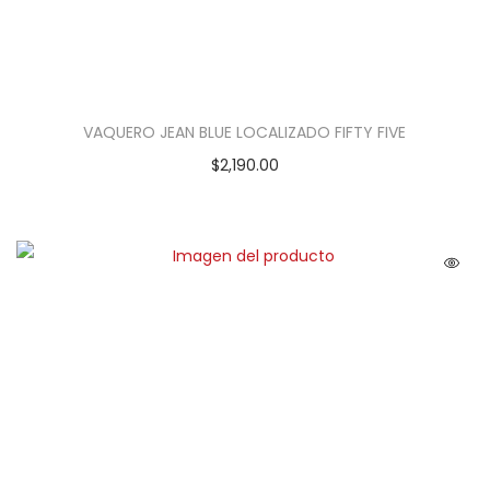
VAQUERO JEAN BLUE LOCALIZADO FIFTY FIVE
$
2,190.00