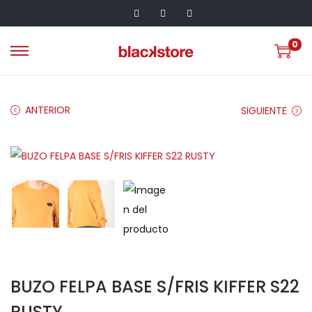
0
ANTERIOR
SIGUIENTE
BUZO FELPA BASE S/FRIS KIFFER S22
RUSTY