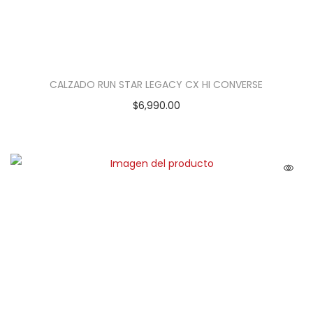
CALZADO RUN STAR LEGACY CX HI CONVERSE
$
6,990.00