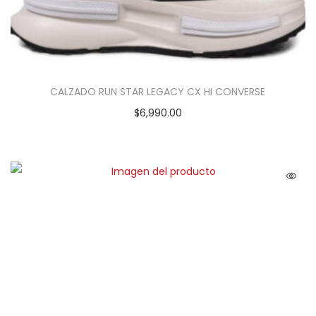
CALZADO RUN STAR LEGACY CX HI CONVERSE
$
6,990.00