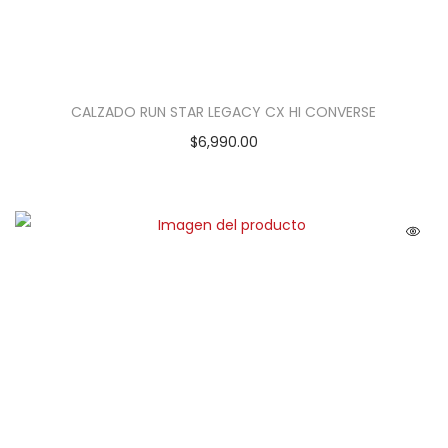
CALZADO RUN STAR LEGACY CX HI CONVERSE
$
6,990.00