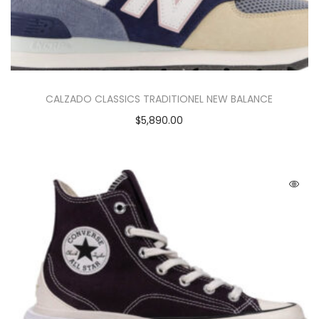
CALZADO CLASSICS TRADITIONEL NEW BALANCE
$
5,890.00