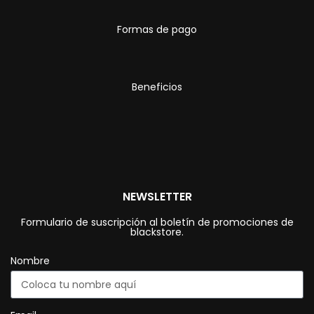
Formas de pago
Beneficios
NEWSLETTER
Formulario de suscripción al boletín de promociones de
blackstore.
Nombre