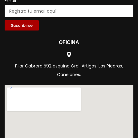
Email
Suscribirse
OFICINA
Pilar Cabrera 592 esquina Gral. Artigas. Las Piedras,
Canelones.