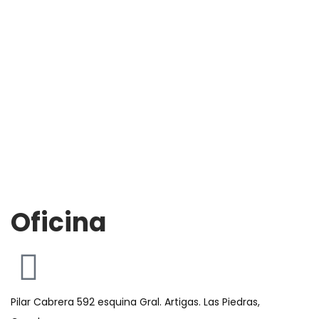
Oficina
Pilar Cabrera 592 esquina Gral. Artigas. Las Piedras,