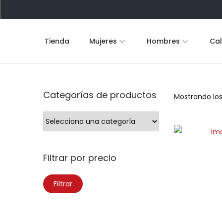
Tienda
Mujeres
Hombres
Ca
Categorías de productos
Mostrando los
Filtrar por precio
Filtrar