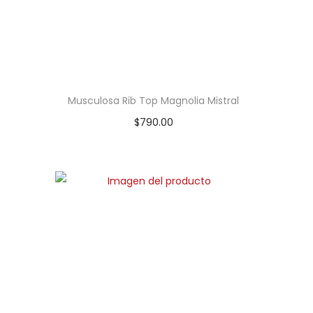
Musculosa Rib Top Magnolia Mistral
$
790.00